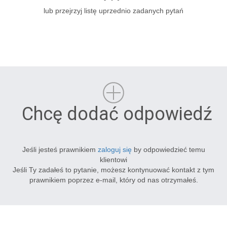
lub przejrzyj listę uprzednio zadanych pytań
Chcę dodać odpowiedź
Jeśli jesteś prawnikiem
zaloguj się
by odpowiedzieć temu
klientowi
Jeśli Ty zadałeś to pytanie, możesz kontynuować kontakt z tym
prawnikiem poprzez e-mail, który od nas otrzymałeś.