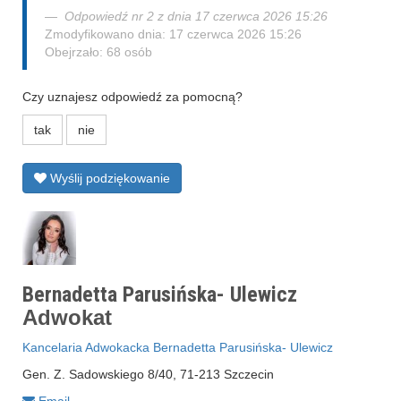
Odpowiedź nr 2 z dnia 17 czerwca 2026 15:26
Zmodyfikowano dnia: 17 czerwca 2026 15:26
Obejrzało: 68 osób
Czy uznajesz odpowiedź za pomocną?
tak
nie
Wyślij podziękowanie
Bernadetta Parusińska- Ulewicz
Adwokat
Kancelaria Adwokacka Bernadetta Parusińska- Ulewicz
Gen. Z. Sadowskiego 8/40, 71-213 Szczecin