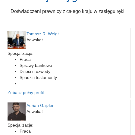
Doświadczeni prawnicy z całego kraju w zasięgu ręki
Tomasz R. Weigt
Adwokat
Specjalizacje:
Praca
Sprawy bankowe
Dzieci i rozwody
Spadki i testamenty
...
Zobacz pełny profil
Adrian Gajzler
Adwokat
Specjalizacje:
Praca