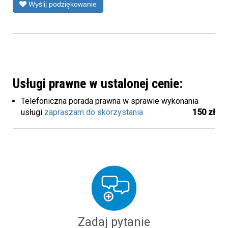
Wyślij podziękowanie
Usługi prawne w ustalonej cenie:
Telefoniczna porada prawna w sprawie wykonania
usługi
zapraszam do skorzystania
150 zł
Zadaj pytanie