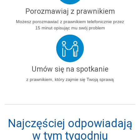
Porozmawiaj z prawnikiem
Możesz porozmawiać z prawnikiem telefonicznie przez
15 minut opisując mu swój problem
Umów się na spotkanie
z prawnikiem, który zajmie się Twoją sprawą
Najczęściej odpowiadają
w tym tygodniu