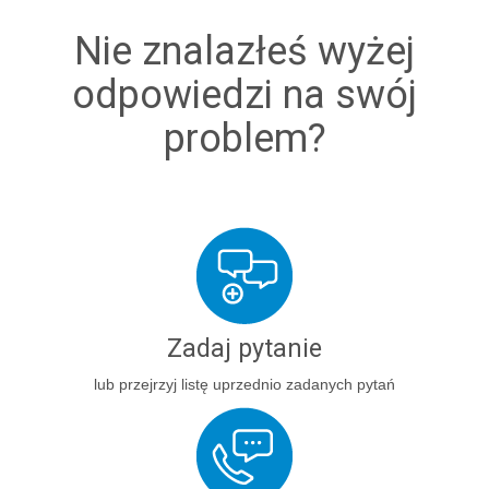
Nie znalazłeś wyżej
odpowiedzi na swój
problem?
Zadaj pytanie
lub przejrzyj listę uprzednio zadanych pytań