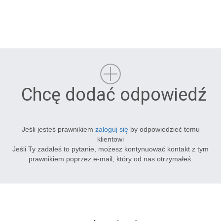
Chcę dodać odpowiedź
Jeśli jesteś prawnikiem
zaloguj się
by odpowiedzieć temu
klientowi
Jeśli Ty zadałeś to pytanie, możesz kontynuować kontakt z tym
prawnikiem poprzez e-mail, który od nas otrzymałeś.