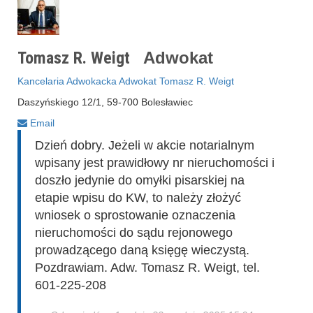
Tomasz R. Weigt
Adwokat
Kancelaria Adwokacka Adwokat Tomasz R. Weigt
Daszyńskiego 12/1, 59-700 Bolesławiec
Email
Dzień dobry. Jeżeli w akcie notarialnym
wpisany jest prawidłowy nr nieruchomości i
doszło jedynie do omyłki pisarskiej na
etapie wpisu do KW, to należy złożyć
wniosek o sprostowanie oznaczenia
nieruchomości do sądu rejonowego
prowadzącego daną księgę wieczystą.
Pozdrawiam. Adw. Tomasz R. Weigt, tel.
601-225-208