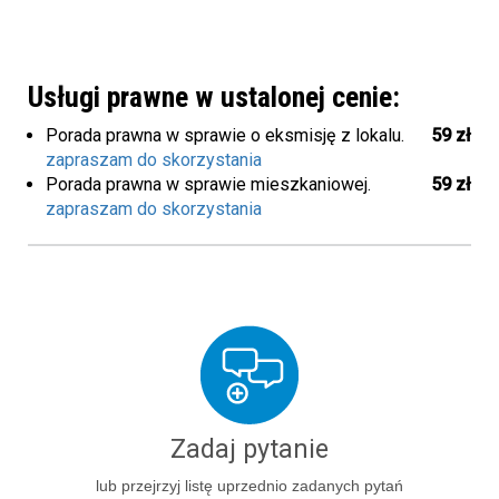
Usługi prawne w ustalonej cenie:
Porada prawna w sprawie o eksmisję z lokalu.
59 zł
zapraszam do skorzystania
Porada prawna w sprawie mieszkaniowej.
59 zł
zapraszam do skorzystania
Zadaj pytanie
lub przejrzyj listę uprzednio zadanych pytań