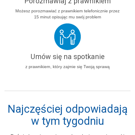
Porozmawiaj z prawnikiem
Możesz porozmawiać z prawnikiem telefonicznie przez
15 minut opisując mu swój problem
Umów się na spotkanie
z prawnikiem, który zajmie się Twoją sprawą
Najczęściej odpowiadają
w tym tygodniu