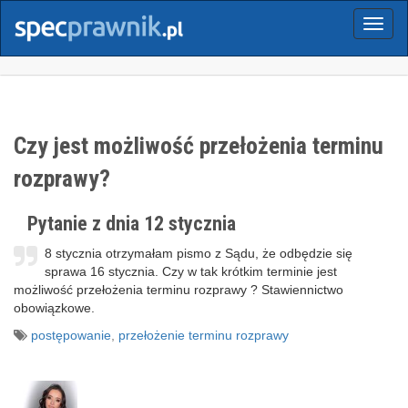
Menu
Czy jest możliwość przełożenia terminu
rozprawy?
Pytanie z dnia 12 stycznia
8 stycznia otrzymałam pismo z Sądu, że odbędzie się
sprawa 16 stycznia. Czy w tak krótkim terminie jest
możliwość przełożenia terminu rozprawy ? Stawiennictwo
obowiązkowe.
postępowanie
,
przełożenie terminu rozprawy