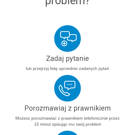
problem?
Zadaj pytanie
lub przejrzyj listę uprzednio zadanych pytań
Porozmawiaj z prawnikiem
Możesz porozmawiać z prawnikiem telefonicznie przez
15 minut opisując mu swój problem