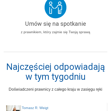
Umów się na spotkanie
z prawnikiem, który zajmie się Twoją sprawą
Najczęściej odpowiadają
w tym tygodniu
Doświadczeni prawnicy z całego kraju w zasięgu ręki
Tomasz R. Weigt