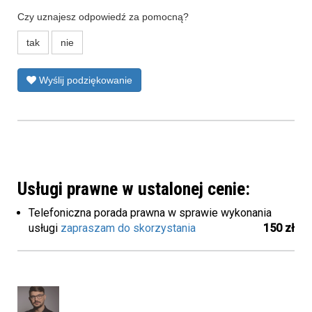
Czy uznajesz odpowiedź za pomocną?
tak
nie
Wyślij podziękowanie
Usługi prawne w ustalonej cenie:
Telefoniczna porada prawna w sprawie wykonania
usługi
zapraszam do skorzystania
150 zł