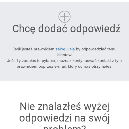
Chcę dodać odpowiedź
Jeśli jesteś prawnikiem
zaloguj się
by odpowiedzieć temu
klientowi
Jeśli Ty zadałeś to pytanie, możesz kontynuować kontakt z tym
prawnikiem poprzez e-mail, który od nas otrzymałeś.
Nie znalazłeś wyżej
odpowiedzi na swój