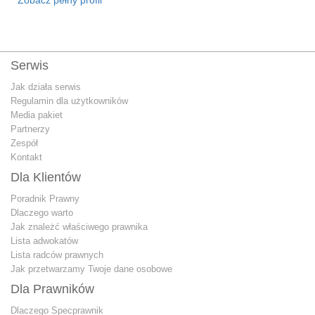
Serwis
Jak działa serwis
Regulamin dla użytkowników
Media pakiet
Partnerzy
Zespół
Kontakt
Dla Klientów
Poradnik Prawny
Dlaczego warto
Jak znależć właściwego prawnika
Lista adwokatów
Lista radców prawnych
Jak przetwarzamy Twoje dane osobowe
Dla Prawników
Dlaczego Specprawnik