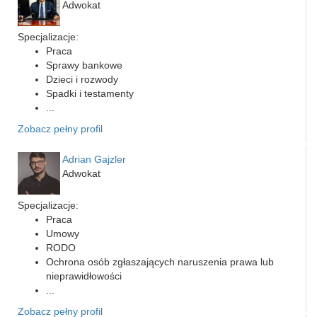
Adwokat
Specjalizacje:
Praca
Sprawy bankowe
Dzieci i rozwody
Spadki i testamenty
...
Zobacz pełny profil
Adrian Gajzler
Adwokat
Specjalizacje:
Praca
Umowy
RODO
Ochrona osób zgłaszających naruszenia prawa lub
nieprawidłowości
...
Zobacz pełny profil