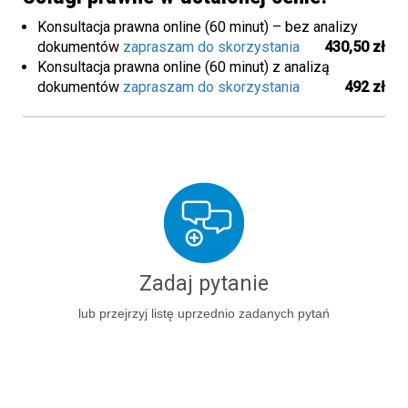
Konsultacja prawna online (60 minut) – bez analizy
dokumentów
zapraszam do skorzystania
430,50 zł
Konsultacja prawna online (60 minut) z analizą
dokumentów
zapraszam do skorzystania
492 zł
Zadaj pytanie
lub przejrzyj listę uprzednio zadanych pytań