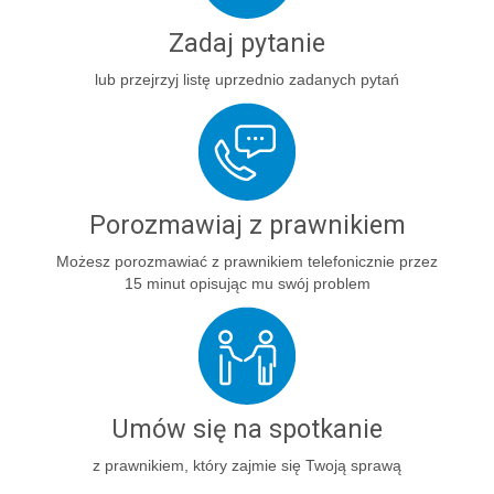
Zadaj pytanie
lub przejrzyj listę uprzednio zadanych pytań
Porozmawiaj z prawnikiem
Możesz porozmawiać z prawnikiem telefonicznie przez
15 minut opisując mu swój problem
Umów się na spotkanie
z prawnikiem, który zajmie się Twoją sprawą