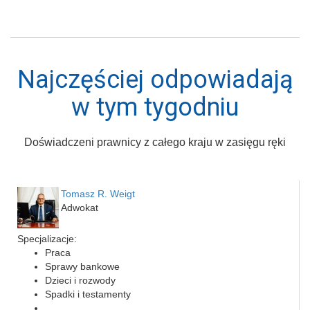
Najczęściej odpowiadają
w tym tygodniu
Doświadczeni prawnicy z całego kraju w zasięgu ręki
Tomasz R. Weigt
Adwokat
Specjalizacje:
Praca
Sprawy bankowe
Dzieci i rozwody
Spadki i testamenty
...