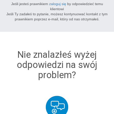
Jeśli jesteś prawnikiem
zaloguj się
by odpowiedzieć temu
klientowi
Jeśli Ty zadałeś to pytanie, możesz kontynuować kontakt z tym
prawnikiem poprzez e-mail, który od nas otrzymałeś.
Nie znalazłeś wyżej
odpowiedzi na swój
problem?