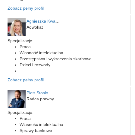
Zobacz pełny profil
Agnieszka Kwapień
Adwokat
Specjalizacje:
Praca
Własność intelektualna
Przestępstwa i wykroczenia skarbowe
Dzieci i rozwody
...
Zobacz pełny profil
Piotr Stosio
Radca prawny
Specjalizacje:
Praca
Własność intelektualna
Sprawy bankowe