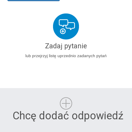
Zadaj pytanie
lub przejrzyj listę uprzednio zadanych pytań
Chcę dodać odpowiedź