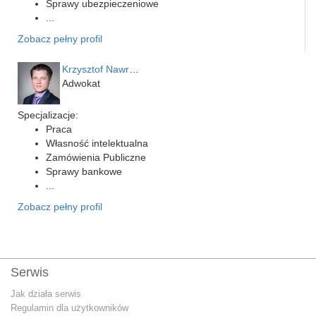
Sprawy ubezpieczeniowe
...
Zobacz pełny profil
Krzysztof Nawrocki
Adwokat
Specjalizacje:
Praca
Własność intelektualna
Zamówienia Publiczne
Sprawy bankowe
...
Zobacz pełny profil
Serwis
Jak działa serwis
Regulamin dla użytkowników