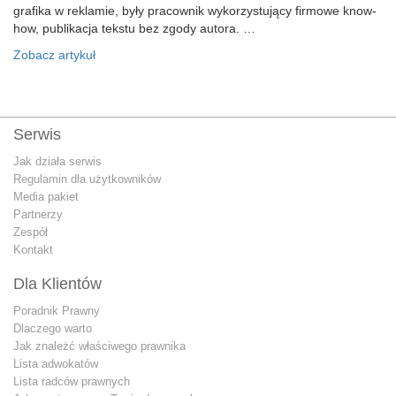
grafika w reklamie, były pracownik wykorzystujący firmowe know-
how, publikacja tekstu bez zgody autora. …
Zobacz artykuł
Serwis
Jak działa serwis
Regulamin dla użytkowników
Media pakiet
Partnerzy
Zespół
Kontakt
Dla Klientów
Poradnik Prawny
Dlaczego warto
Jak znależć właściwego prawnika
Lista adwokatów
Lista radców prawnych