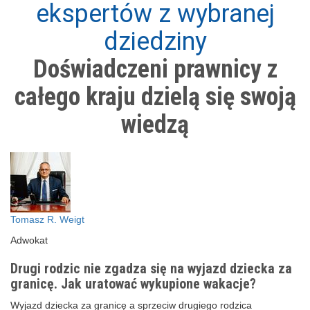
ekspertów z wybranej
dziedziny
Doświadczeni prawnicy z
całego kraju dzielą się swoją
wiedzą
Tomasz R. Weigt
Adwokat
Drugi rodzic nie zgadza się na wyjazd dziecka za
granicę. Jak uratować wykupione wakacje?
Wyjazd dziecka za granicę a sprzeciw drugiego rodzica