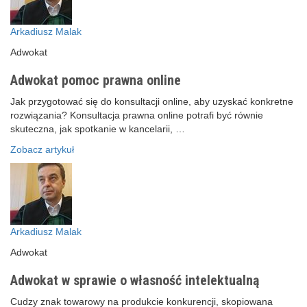
Arkadiusz Malak
Adwokat
Adwokat pomoc prawna online
Jak przygotować się do konsultacji online, aby uzyskać konkretne
rozwiązania? Konsultacja prawna online potrafi być równie
skuteczna, jak spotkanie w kancelarii, …
Zobacz artykuł
Arkadiusz Malak
Adwokat
Adwokat w sprawie o własność intelektualną
Cudzy znak towarowy na produkcie konkurencji, skopiowana