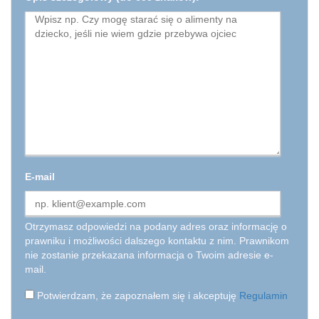
E-mail
Otrzymasz odpowiedzi na podany adres oraz informację o
prawniku i możliwości dalszego kontaktu z nim. Prawnikom
nie zostanie przekazana informacja o Twoim adresie e-
mail.
Potwierdzam, że zapoznałem się i akceptuję
Regulamin