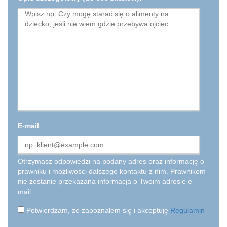
E-mail
Otrzymasz odpowiedzi na podany adres oraz informację o
prawniku i możliwości dalszego kontaktu z nim. Prawnikom
nie zostanie przekazana informacja o Twoim adresie e-
mail.
Potwierdzam, że zapoznałem się i akceptuję
Regulamin