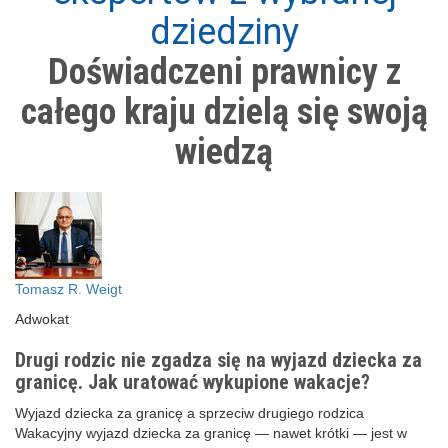
dziedziny
Doświadczeni prawnicy z
całego kraju dzielą się swoją
wiedzą
Tomasz R. Weigt
Adwokat
Drugi rodzic nie zgadza się na wyjazd dziecka za
granicę. Jak uratować wykupione wakacje?
Wyjazd dziecka za granicę a sprzeciw drugiego rodzica
Wakacyjny wyjazd dziecka za granicę — nawet krótki — jest w