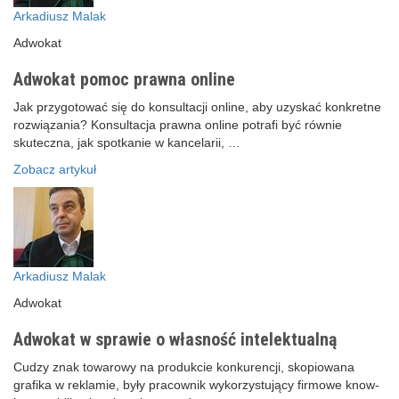
Arkadiusz Malak
Adwokat
Adwokat pomoc prawna online
Jak przygotować się do konsultacji online, aby uzyskać konkretne
rozwiązania? Konsultacja prawna online potrafi być równie
skuteczna, jak spotkanie w kancelarii, …
Zobacz artykuł
Arkadiusz Malak
Adwokat
Adwokat w sprawie o własność intelektualną
Cudzy znak towarowy na produkcie konkurencji, skopiowana
grafika w reklamie, były pracownik wykorzystujący firmowe know-