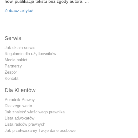
how, publikacja tekstu bez zgody autora. …
Zobacz artykuł
Serwis
Jak działa serwis
Regulamin dla użytkowników
Media pakiet
Partnerzy
Zespół
Kontakt
Dla Klientów
Poradnik Prawny
Dlaczego warto
Jak znależć właściwego prawnika
Lista adwokatów
Lista radców prawnych
Jak przetwarzamy Twoje dane osobowe