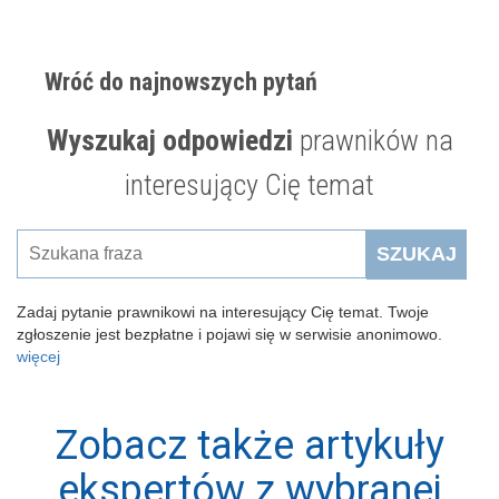
Wróć do najnowszych pytań
Wyszukaj odpowiedzi
prawników na
interesujący Cię temat
SZUKAJ
Zadaj pytanie prawnikowi na interesujący Cię temat. Twoje
zgłoszenie jest bezpłatne i pojawi się w serwisie anonimowo.
więcej
Zobacz także artykuły
ekspertów z wybranej