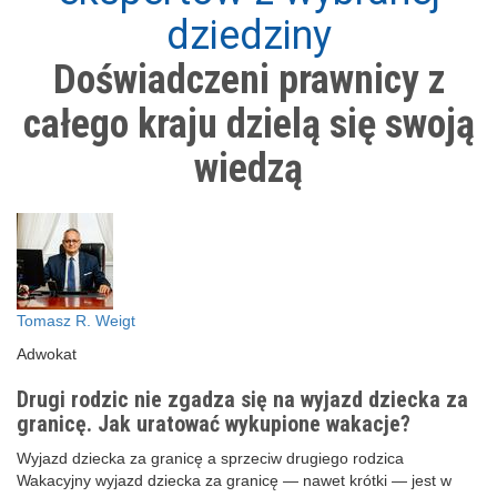
dziedziny
Doświadczeni prawnicy z
całego kraju dzielą się swoją
wiedzą
Tomasz R. Weigt
Adwokat
Drugi rodzic nie zgadza się na wyjazd dziecka za
granicę. Jak uratować wykupione wakacje?
Wyjazd dziecka za granicę a sprzeciw drugiego rodzica
Wakacyjny wyjazd dziecka za granicę — nawet krótki — jest w