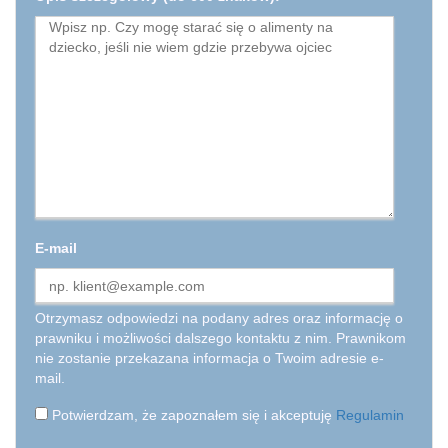
E-mail
Otrzymasz odpowiedzi na podany adres oraz informację o
prawniku i możliwości dalszego kontaktu z nim. Prawnikom
nie zostanie przekazana informacja o Twoim adresie e-
mail.
Potwierdzam, że zapoznałem się i akceptuję
Regulamin