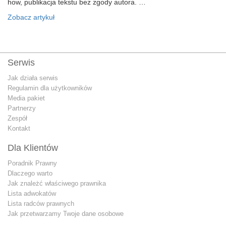
how, publikacja tekstu bez zgody autora. …
Zobacz artykuł
Serwis
Jak działa serwis
Regulamin dla użytkowników
Media pakiet
Partnerzy
Zespół
Kontakt
Dla Klientów
Poradnik Prawny
Dlaczego warto
Jak znależć właściwego prawnika
Lista adwokatów
Lista radców prawnych
Jak przetwarzamy Twoje dane osobowe