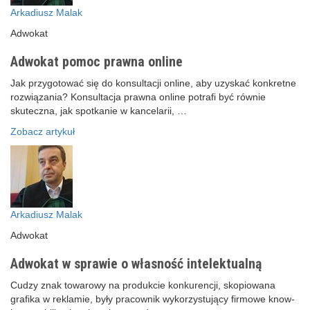
Arkadiusz Malak
Adwokat
Adwokat pomoc prawna online
Jak przygotować się do konsultacji online, aby uzyskać konkretne
rozwiązania? Konsultacja prawna online potrafi być równie
skuteczna, jak spotkanie w kancelarii, …
Zobacz artykuł
Arkadiusz Malak
Adwokat
Adwokat w sprawie o własność intelektualną
Cudzy znak towarowy na produkcie konkurencji, skopiowana
grafika w reklamie, były pracownik wykorzystujący firmowe know-