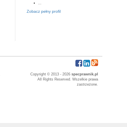
...
Zobacz pełny profil
Copyright © 2013 - 2026
specprawnik.pl
All Rights Reserved. Wszelkie prawa
zastrzeżone.