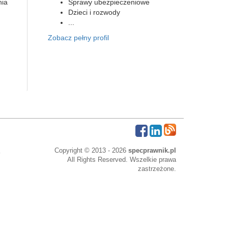
nia
Sprawy ubezpieczeniowe
Dzieci i rozwody
...
Zobacz pełny profil
Copyright © 2013 - 2026
specprawnik.pl
All Rights Reserved. Wszelkie prawa
zastrzeżone.