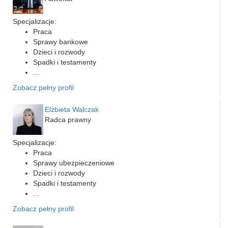
Specjalizacje:
Praca
Sprawy bankowe
Dzieci i rozwody
Spadki i testamenty
...
Zobacz pełny profil
Elżbieta Walczak
Radca prawny
Specjalizacje:
Praca
Sprawy ubezpieczeniowe
Dzieci i rozwody
Spadki i testamenty
...
Zobacz pełny profil