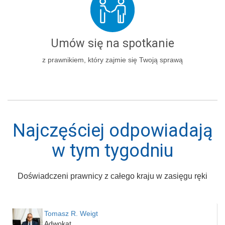
Umów się na spotkanie
z prawnikiem, który zajmie się Twoją sprawą
Najczęściej odpowiadają
w tym tygodniu
Doświadczeni prawnicy z całego kraju w zasięgu ręki
Tomasz R. Weigt
Adwokat