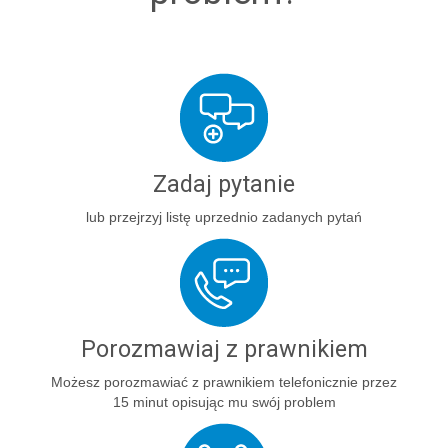
Zadaj pytanie
lub przejrzyj listę uprzednio zadanych pytań
Porozmawiaj z prawnikiem
Możesz porozmawiać z prawnikiem telefonicznie przez
15 minut opisując mu swój problem