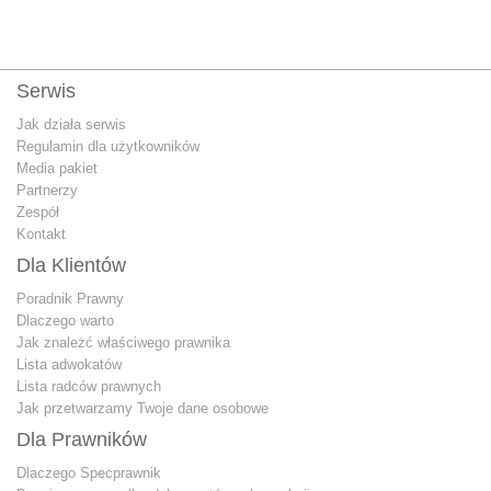
Serwis
Jak działa serwis
Regulamin dla użytkowników
Media pakiet
Partnerzy
Zespół
Kontakt
Dla Klientów
Poradnik Prawny
Dlaczego warto
Jak znależć właściwego prawnika
Lista adwokatów
Lista radców prawnych
Jak przetwarzamy Twoje dane osobowe
Dla Prawników
Dlaczego Specprawnik