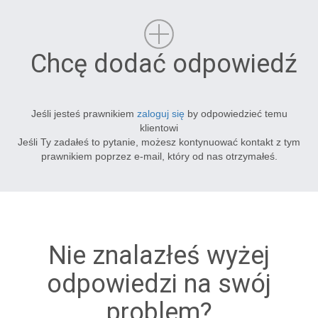
Chcę dodać odpowiedź
Jeśli jesteś prawnikiem
zaloguj się
by odpowiedzieć temu
klientowi
Jeśli Ty zadałeś to pytanie, możesz kontynuować kontakt z tym
prawnikiem poprzez e-mail, który od nas otrzymałeś.
Nie znalazłeś wyżej
odpowiedzi na swój
problem?