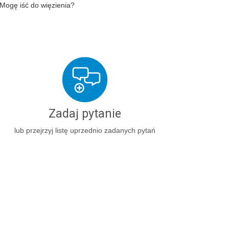
Mogę iść do więzienia?
Zadaj pytanie
lub przejrzyj listę uprzednio zadanych pytań