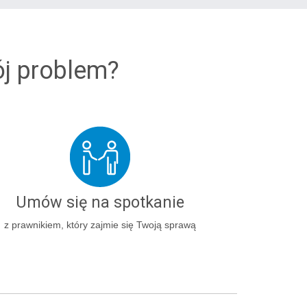
ój problem?
Umów się na spotkanie
z prawnikiem, który zajmie się Twoją sprawą