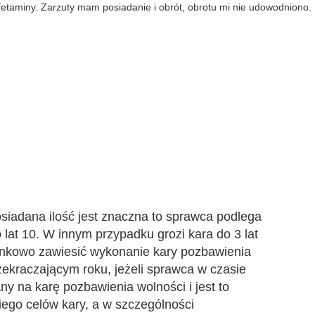
etaminy. Zarzuty mam posiadanie i obrót, obrotu mi nie udowodniono. 
siadana ilość jest znaczna to sprawca podlega
lat 10. W innym przypadku grozi kara do 3 lat
nkowo zawiesić wykonanie kary pozbawienia
ekraczającym roku, jeżeli sprawca w czasie
ny na karę pozbawienia wolności i jest to
iego celów kary, a w szczególności