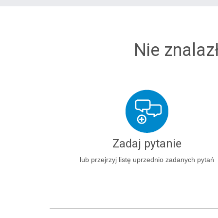
Nie znalaz
Zadaj pytanie
lub przejrzyj listę uprzednio zadanych pytań