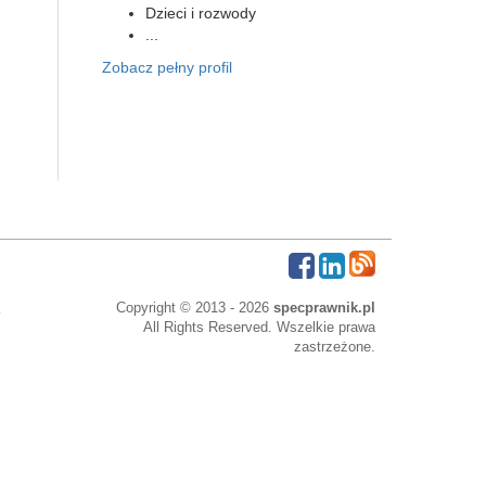
Dzieci i rozwody
...
Zobacz pełny profil
Copyright © 2013 - 2026
specprawnik.pl
All Rights Reserved. Wszelkie prawa
zastrzeżone.