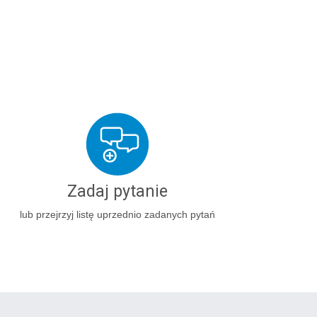
Zadaj pytanie
lub przejrzyj listę uprzednio zadanych pytań