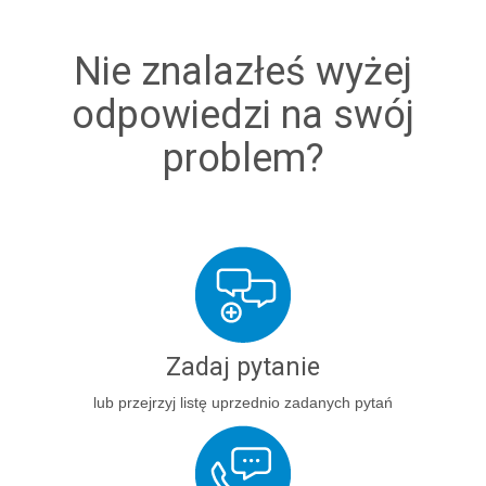
Nie znalazłeś wyżej
odpowiedzi na swój
problem?
Zadaj pytanie
lub przejrzyj listę uprzednio zadanych pytań