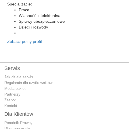
Specjalizacje:
Praca
Własność intelektualna
Sprawy ubezpieczeniowe
Dzieci i rozwody
...
Zobacz pełny profil
Serwis
Jak działa serwis
Regulamin dla użytkowników
Media pakiet
Partnerzy
Zespół
Kontakt
Dla Klientów
Poradnik Prawny
Dlaczego warto