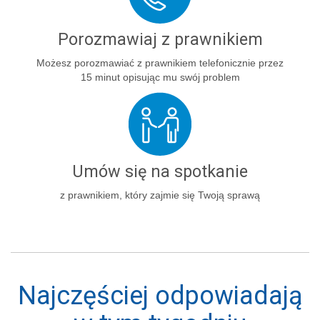
Porozmawiaj z prawnikiem
Możesz porozmawiać z prawnikiem telefonicznie przez
15 minut opisując mu swój problem
Umów się na spotkanie
z prawnikiem, który zajmie się Twoją sprawą
Najczęściej odpowiadają