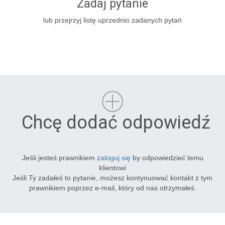
Zadaj pytanie
lub przejrzyj listę uprzednio zadanych pytań
Chcę dodać odpowiedź
Jeśli jesteś prawnikiem
zaloguj się
by odpowiedzieć temu
klientowi
Jeśli Ty zadałeś to pytanie, możesz kontynuować kontakt z tym
prawnikiem poprzez e-mail, który od nas otrzymałeś.