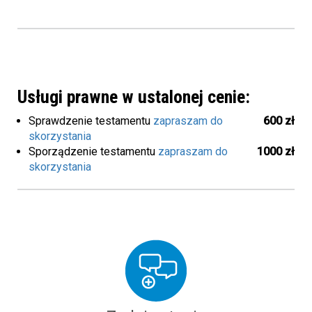
Usługi prawne w ustalonej cenie:
Sprawdzenie testamentu
zapraszam do
600 zł
skorzystania
Sporządzenie testamentu
zapraszam do
1000 zł
skorzystania