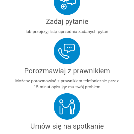
Zadaj pytanie
lub przejrzyj listę uprzednio zadanych pytań
Porozmawiaj z prawnikiem
Możesz porozmawiać z prawnikiem telefonicznie przez
15 minut opisując mu swój problem
Umów się na spotkanie