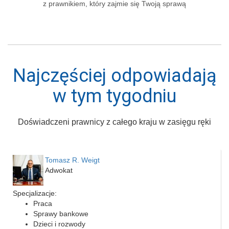
z prawnikiem, który zajmie się Twoją sprawą
Najczęściej odpowiadają
w tym tygodniu
Doświadczeni prawnicy z całego kraju w zasięgu ręki
Tomasz R. Weigt
Adwokat
Specjalizacje:
Praca
Sprawy bankowe
Dzieci i rozwody