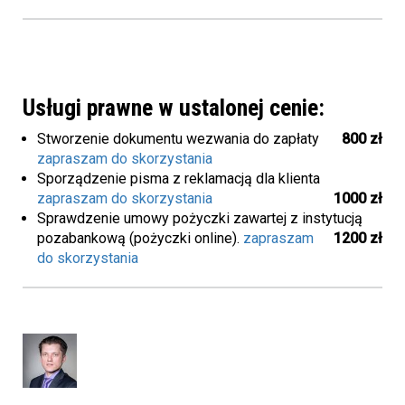
Usługi prawne w ustalonej cenie:
Stworzenie dokumentu wezwania do zapłaty
800 zł
zapraszam do skorzystania
Sporządzenie pisma z reklamacją dla klienta
zapraszam do skorzystania
1000 zł
Sprawdzenie umowy pożyczki zawartej z instytucją
pozabankową (pożyczki online).
zapraszam
1200 zł
do skorzystania