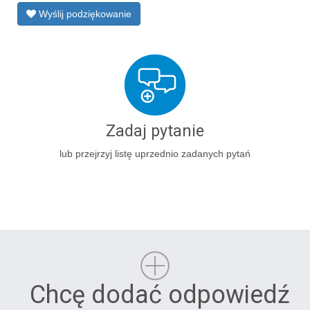
Wyślij podziękowanie
Zadaj pytanie
lub przejrzyj listę uprzednio zadanych pytań
Chcę dodać odpowiedź