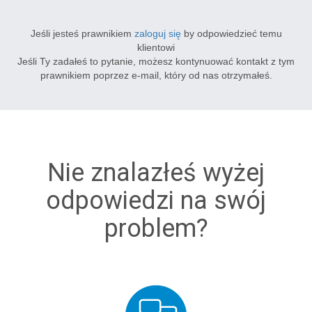
Jeśli jesteś prawnikiem
zaloguj się
by odpowiedzieć temu
klientowi
Jeśli Ty zadałeś to pytanie, możesz kontynuować kontakt z tym
prawnikiem poprzez e-mail, który od nas otrzymałeś.
Nie znalazłeś wyżej
odpowiedzi na swój
problem?