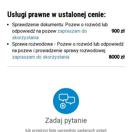
Usługi prawne w ustalonej cenie:
Sprawdzenie dokumentu: Pozew o rozwód lub
odpowiedź na pozew
zapraszam do
900 zł
skorzystania
Sprawa rozwodowa - Pozew o rozwód lub odpowiedź
na pozew i prowadzenie sprawy rozwodowej.
zapraszam do skorzystania
8000 zł
Zadaj pytanie
lub przejrzyj listę uprzednio zadanych pytań