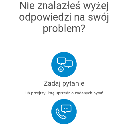
Nie znalazłeś wyżej
odpowiedzi na swój
problem?
Zadaj pytanie
lub przejrzyj listę uprzednio zadanych pytań