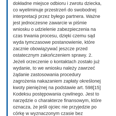
dokładne miejsce odbioru i zwrotu dziecka,
co wyeliminuje przestrzeń do swobodnej
interpretacji przez byłego partnera. Ważne
jest jednoczesne zawarcie w piśmie
wniosku o udzielenie zabezpieczenia na
czas trwania procesu, dzięki czemu sąd
wyda tymczasowe postanowienie, które
zacznie obowiązywać jeszcze przed
ostatecznym zakończeniem sprawy. 2.
Jeżeli orzeczenie o kontaktach zostało już
wydanie, to we wniosku należy zawrzeć
żądanie zastosowania procedury
zagrożenia nakazaniem zapłaty określonej
kwoty pieniężnej na podstawie art. 598[15]
Kodeksu postępowania cywilnego. Jest to
narzędzie o charakterze finansowym, które
oznacza, że jeśli ojciec nie przyjedzie po
córkę w wyznaczonym czasie bez