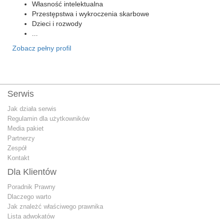
Własność intelektualna
Przestępstwa i wykroczenia skarbowe
Dzieci i rozwody
...
Zobacz pełny profil
Serwis
Jak działa serwis
Regulamin dla użytkowników
Media pakiet
Partnerzy
Zespół
Kontakt
Dla Klientów
Poradnik Prawny
Dlaczego warto
Jak znależć właściwego prawnika
Lista adwokatów