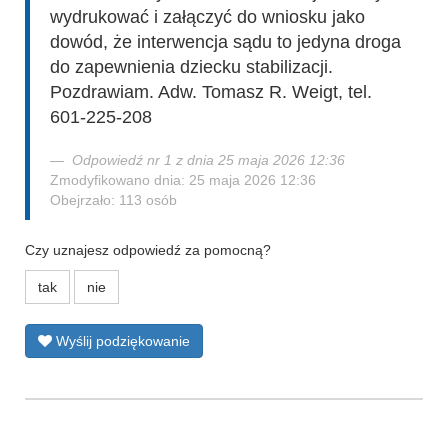
wydrukować i załączyć do wniosku jako
dowód, że interwencja sądu to jedyna droga
do zapewnienia dziecku stabilizacji.
Pozdrawiam. Adw. Tomasz R. Weigt, tel.
601-225-208
Odpowiedź nr 1 z dnia 25 maja 2026 12:36
Zmodyfikowano dnia: 25 maja 2026 12:36
Obejrzało: 113 osób
Czy uznajesz odpowiedź za pomocną?
tak
nie
Wyślij podziękowanie