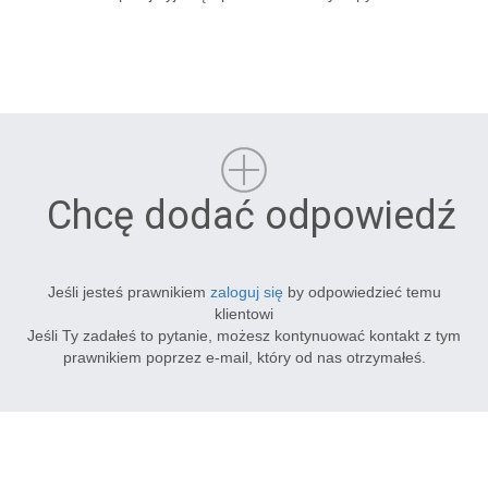
Chcę dodać odpowiedź
Jeśli jesteś prawnikiem
zaloguj się
by odpowiedzieć temu
klientowi
Jeśli Ty zadałeś to pytanie, możesz kontynuować kontakt z tym
prawnikiem poprzez e-mail, który od nas otrzymałeś.