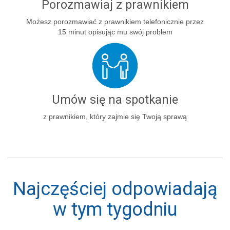
Porozmawiaj z prawnikiem
Możesz porozmawiać z prawnikiem telefonicznie przez
15 minut opisując mu swój problem
Umów się na spotkanie
z prawnikiem, który zajmie się Twoją sprawą
Najczęściej odpowiadają
w tym tygodniu