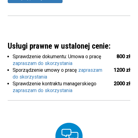
Usługi prawne w ustalonej cenie:
Sprawdzenie dokumentu: Umowa o pracę
800 zł
zapraszam do skorzystania
Sporządzenie umowy o pracę
zapraszam
1200 zł
do skorzystania
Sprawdzenie kontraktu managerskiego
2000 zł
zapraszam do skorzystania