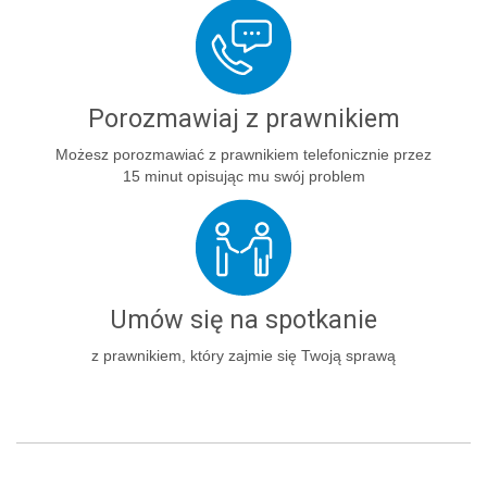
Porozmawiaj z prawnikiem
Możesz porozmawiać z prawnikiem telefonicznie przez
15 minut opisując mu swój problem
Umów się na spotkanie
z prawnikiem, który zajmie się Twoją sprawą