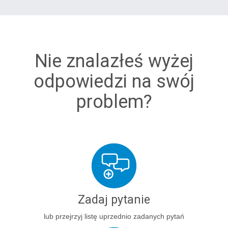
Nie znalazłeś wyżej
odpowiedzi na swój
problem?
Zadaj pytanie
lub przejrzyj listę uprzednio zadanych pytań