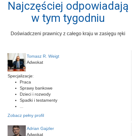
Najczęściej odpowiadają
w tym tygodniu
Doświadczeni prawnicy z całego kraju w zasięgu ręki
Tomasz R. Weigt
Adwokat
Specjalizacje:
Praca
Sprawy bankowe
Dzieci i rozwody
Spadki i testamenty
...
Zobacz pełny profil
Adrian Gajzler
Adwokat