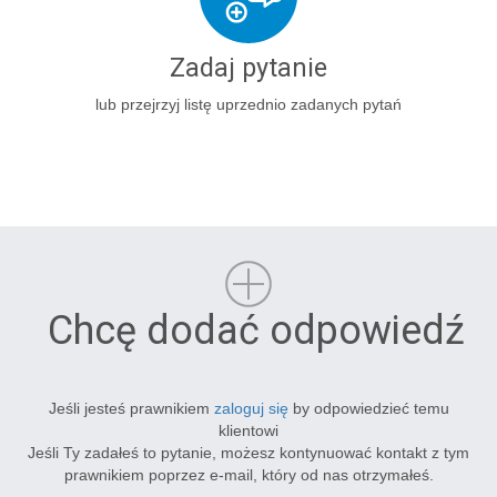
Zadaj pytanie
lub przejrzyj listę uprzednio zadanych pytań
Chcę dodać odpowiedź
Jeśli jesteś prawnikiem
zaloguj się
by odpowiedzieć temu
klientowi
Jeśli Ty zadałeś to pytanie, możesz kontynuować kontakt z tym
prawnikiem poprzez e-mail, który od nas otrzymałeś.