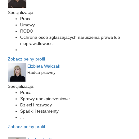
Specjalizacje:
Praca
Umowy
RODO
Ochrona osób zgłaszających naruszenia prawa lub
nieprawidłowości
...
Zobacz pełny profil
Elżbieta Walczak
Radca prawny
Specjalizacje:
Praca
Sprawy ubezpieczeniowe
Dzieci i rozwody
Spadki i testamenty
...
Zobacz pełny profil