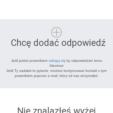
Chcę dodać odpowiedź
Jeśli jesteś prawnikiem
zaloguj się
by odpowiedzieć temu
klientowi
Jeśli Ty zadałeś to pytanie, możesz kontynuować kontakt z tym
prawnikiem poprzez e-mail, który od nas otrzymałeś.
Nie znalazłeś wyżej