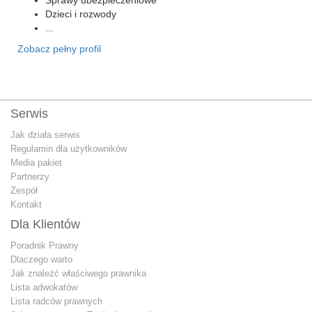
Dzieci i rozwody
...
Zobacz pełny profil
Serwis
Jak działa serwis
Regulamin dla użytkowników
Media pakiet
Partnerzy
Zespół
Kontakt
Dla Klientów
Poradnik Prawny
Dlaczego warto
Jak znależć właściwego prawnika
Lista adwokatów
Lista radców prawnych