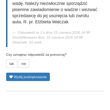
wadę. Należy niezwłocznie sporządzić
pisemne zawiadomienie o wadzie i wezwać
sprzedawcę do jej usunięcia lub zwrotu
auta. R. pr. Elżbieta Walczak
Odpowiedź nr 2 z dnia 15 czerwca 2026 14:08
Zmodyfikowano dnia: 15 czerwca 2026 14:08
Obejrzało: 62 osób
Czy uznajesz odpowiedź za pomocną?
tak
nie
Wyślij podziękowanie