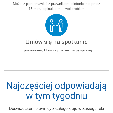
Możesz porozmawiać z prawnikiem telefonicznie przez
15 minut opisując mu swój problem
Umów się na spotkanie
z prawnikiem, który zajmie się Twoją sprawą
Najczęściej odpowiadają
w tym tygodniu
Doświadczeni prawnicy z całego kraju w zasięgu ręki