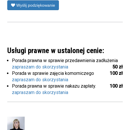
Wyślij podziękowanie
Usługi prawne w ustalonej cenie:
Porada prawna w sprawie przedawnienia zadłużenia
zapraszam do skorzystania
50 zł
Porada w sprawie zajęcia komorniczego
100 zł
zapraszam do skorzystania
Porada prawna w sprawie nakazu zapłaty.
100 zł
zapraszam do skorzystania