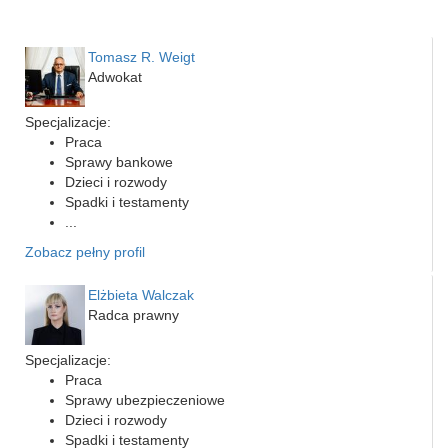
Tomasz R. Weigt
Adwokat
Specjalizacje:
Praca
Sprawy bankowe
Dzieci i rozwody
Spadki i testamenty
...
Zobacz pełny profil
Elżbieta Walczak
Radca prawny
Specjalizacje:
Praca
Sprawy ubezpieczeniowe
Dzieci i rozwody
Spadki i testamenty