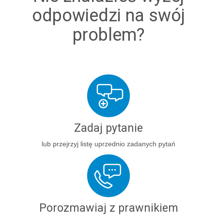
odpowiedzi na swój
problem?
Zadaj pytanie
lub przejrzyj listę uprzednio zadanych pytań
Porozmawiaj z prawnikiem