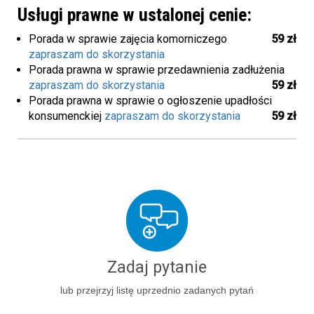
Usługi prawne w ustalonej cenie:
Porada w sprawie zajęcia komorniczego
59 zł
zapraszam do skorzystania
Porada prawna w sprawie przedawnienia zadłużenia
zapraszam do skorzystania
59 zł
Porada prawna w sprawie o ogłoszenie upadłości
konsumenckiej
zapraszam do skorzystania
59 zł
Zadaj pytanie
lub przejrzyj listę uprzednio zadanych pytań