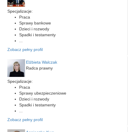
Specjalizacje:
Praca
Sprawy bankowe
Dzieci i rozwody
Spadki i testamenty
...
Zobacz pełny profil
Elżbieta Walczak
Radca prawny
Specjalizacje:
Praca
Sprawy ubezpieczeniowe
Dzieci i rozwody
Spadki i testamenty
...
Zobacz pełny profil