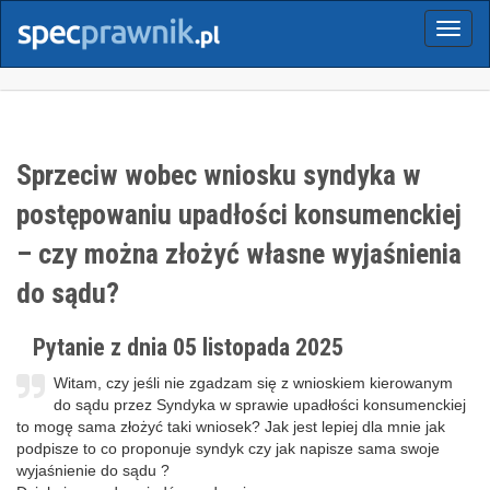
Menu
Sprzeciw wobec wniosku syndyka w
postępowaniu upadłości konsumenckiej
– czy można złożyć własne wyjaśnienia
do sądu?
Pytanie z dnia 05 listopada 2025
Witam, czy jeśli nie zgadzam się z wnioskiem kierowanym
do sądu przez Syndyka w sprawie upadłości konsumenckiej
to mogę sama złożyć taki wniosek? Jak jest lepiej dla mnie jak
podpisze to co proponuje syndyk czy jak napisze sama swoje
wyjaśnienie do sądu ?