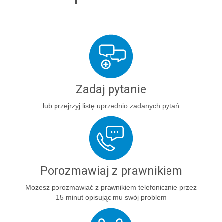
Zadaj pytanie
lub przejrzyj listę uprzednio zadanych pytań
Porozmawiaj z prawnikiem
Możesz porozmawiać z prawnikiem telefonicznie przez
15 minut opisując mu swój problem