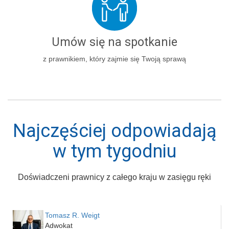
Umów się na spotkanie
z prawnikiem, który zajmie się Twoją sprawą
Najczęściej odpowiadają
w tym tygodniu
Doświadczeni prawnicy z całego kraju w zasięgu ręki
Tomasz R. Weigt
Adwokat