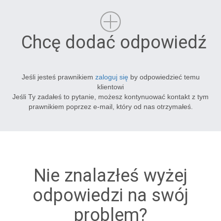
Chcę dodać odpowiedź
Jeśli jesteś prawnikiem
zaloguj się
by odpowiedzieć temu
klientowi
Jeśli Ty zadałeś to pytanie, możesz kontynuować kontakt z tym
prawnikiem poprzez e-mail, który od nas otrzymałeś.
Nie znalazłeś wyżej
odpowiedzi na swój
problem?