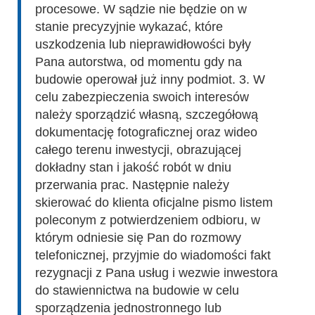
procesowe. W sądzie nie będzie on w
stanie precyzyjnie wykazać, które
uszkodzenia lub nieprawidłowości były
Pana autorstwa, od momentu gdy na
budowie operował już inny podmiot. 3. W
celu zabezpieczenia swoich interesów
należy sporządzić własną, szczegółową
dokumentację fotograficznej oraz wideo
całego terenu inwestycji, obrazującej
dokładny stan i jakość robót w dniu
przerwania prac. Następnie należy
skierować do klienta oficjalne pismo listem
poleconym z potwierdzeniem odbioru, w
którym odniesie się Pan do rozmowy
telefonicznej, przyjmie do wiadomości fakt
rezygnacji z Pana usług i wezwie inwestora
do stawiennictwa na budowie w celu
sporządzenia jednostronnego lub