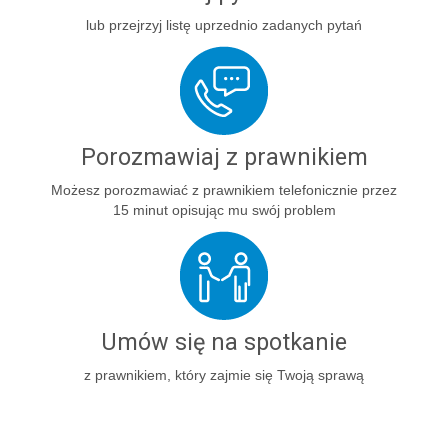
lub przejrzyj listę uprzednio zadanych pytań
Porozmawiaj z prawnikiem
Możesz porozmawiać z prawnikiem telefonicznie przez
15 minut opisując mu swój problem
Umów się na spotkanie
z prawnikiem, który zajmie się Twoją sprawą