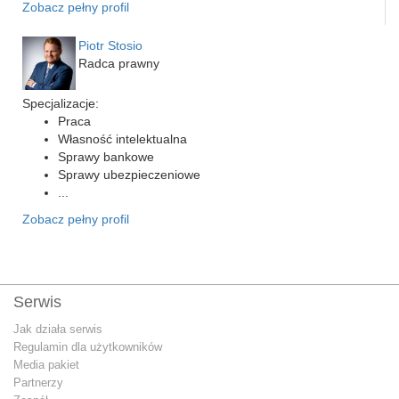
Zobacz pełny profil
Piotr Stosio
Radca prawny
Specjalizacje:
Praca
Własność intelektualna
Sprawy bankowe
Sprawy ubezpieczeniowe
...
Zobacz pełny profil
Serwis
Jak działa serwis
Regulamin dla użytkowników
Media pakiet
Partnerzy