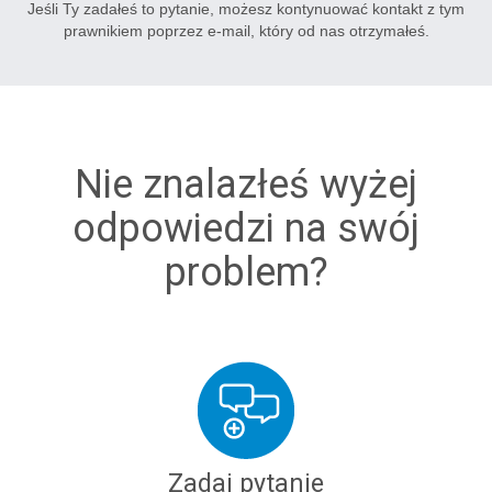
Jeśli Ty zadałeś to pytanie, możesz kontynuować kontakt z tym
prawnikiem poprzez e-mail, który od nas otrzymałeś.
Nie znalazłeś wyżej
odpowiedzi na swój
problem?
Zadaj pytanie