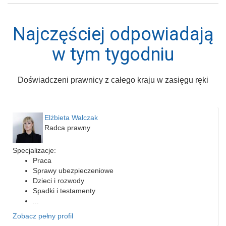
Najczęściej odpowiadają
w tym tygodniu
Doświadczeni prawnicy z całego kraju w zasięgu ręki
Elżbieta Walczak
Radca prawny
Specjalizacje:
Praca
Sprawy ubezpieczeniowe
Dzieci i rozwody
Spadki i testamenty
...
Zobacz pełny profil