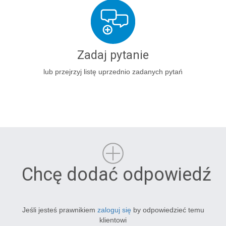
Zadaj pytanie
lub przejrzyj listę uprzednio zadanych pytań
Chcę dodać odpowiedź
Jeśli jesteś prawnikiem
zaloguj się
by odpowiedzieć temu
klientowi