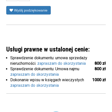
Wyślij podziękowanie
Usługi prawne w ustalonej cenie:
Sprawdzenie dokumentu: umowa sprzedaży
nieruchomości.
zapraszam do skorzystania
800 zł
Sprawdzenie dokumentu: Umowa najmu
800 zł
zapraszam do skorzystania
Dokonanie wpisu w księgach wieczystych
1000 zł
zapraszam do skorzystania