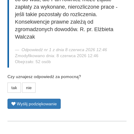
zapłaty za wykonane, nierozliczone prace -
jeśli takie pozostały do rozliczenia.
Konsekwencje prawne zależą od
zgromadzonych dowodów. R. pr. Elżbieta
Walczak
Odpowiedź nr 1 z dnia 8 czerwca 2026 12:46
Zmodyfikowano dnia: 8 czerwca 2026 12:46
Obejrzało: 52 osób
Czy uznajesz odpowiedź za pomocną?
tak
nie
Wyślij podziękowanie