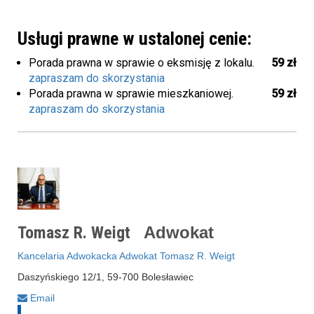
Usługi prawne w ustalonej cenie:
Porada prawna w sprawie o eksmisję z lokalu.
59 zł
zapraszam do skorzystania
Porada prawna w sprawie mieszkaniowej.
59 zł
zapraszam do skorzystania
Tomasz R. Weigt
Adwokat
Kancelaria Adwokacka Adwokat Tomasz R. Weigt
Daszyńskiego 12/1, 59-700 Bolesławiec
Email