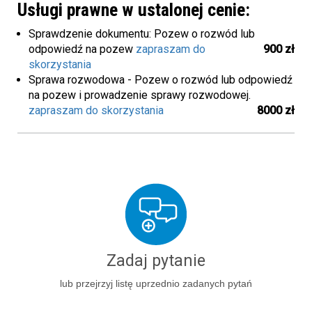
Usługi prawne w ustalonej cenie:
Sprawdzenie dokumentu: Pozew o rozwód lub
odpowiedź na pozew
zapraszam do
900 zł
skorzystania
Sprawa rozwodowa - Pozew o rozwód lub odpowiedź
na pozew i prowadzenie sprawy rozwodowej.
zapraszam do skorzystania
8000 zł
Zadaj pytanie
lub przejrzyj listę uprzednio zadanych pytań