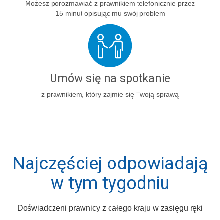
Możesz porozmawiać z prawnikiem telefonicznie przez
15 minut opisując mu swój problem
Umów się na spotkanie
z prawnikiem, który zajmie się Twoją sprawą
Najczęściej odpowiadają
w tym tygodniu
Doświadczeni prawnicy z całego kraju w zasięgu ręki