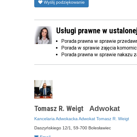
Wyślij podziękowanie
Usługi prawne w ustalonej
Porada prawna w sprawie przedawn
Porada w sprawie zajęcia komorn
Porada prawna w sprawie nakazu z
Tomasz R. Weigt
Adwokat
Kancelaria Adwokacka Adwokat Tomasz R. Weigt
Daszyńskiego 12/1, 59-700 Bolesławiec