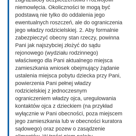
niemowlęcia. Okoliczności te mogą być
podstawą nie tylko do oddalenia jego
ewentualnych roszczeń, ale do ograniczenia
jego władzy rodzicielskiej. 2. Aby formalnie
zabezpieczyć obecny stan rzeczy, powinna
Pani jak najszybciej złożyć do sądu
rejonowego (wydziału rodzinnego)
właściwego dla Pani aktualnego miejsca
zamieszkania wniosek obejmujący żądanie
ustalenia miejsca pobytu dziecka przy Pani,
powierzenia Pani pełnej władzy
rodzicielskiej z jednoczesnym
ograniczeniem władzy ojca, uregulowania
kontaktów ojca z dzieckiem (na przykład
wyłącznie w Pani obecności, poza miejscem
jego zamieszkania lub w obecności kuratora
sądowego) oraz pozew o zasądzenie