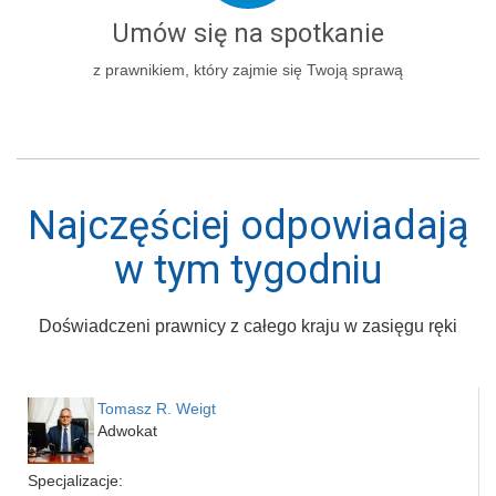
Umów się na spotkanie
z prawnikiem, który zajmie się Twoją sprawą
Najczęściej odpowiadają
w tym tygodniu
Doświadczeni prawnicy z całego kraju w zasięgu ręki
Tomasz R. Weigt
Adwokat
Specjalizacje: