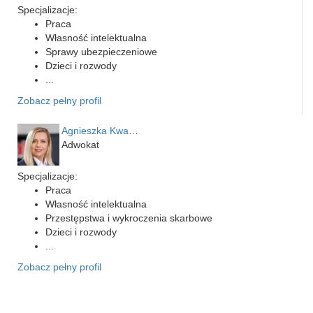
Specjalizacje:
Praca
Własność intelektualna
Sprawy ubezpieczeniowe
Dzieci i rozwody
...
Zobacz pełny profil
Agnieszka Kwapień
Adwokat
Specjalizacje:
Praca
Własność intelektualna
Przestępstwa i wykroczenia skarbowe
Dzieci i rozwody
...
Zobacz pełny profil