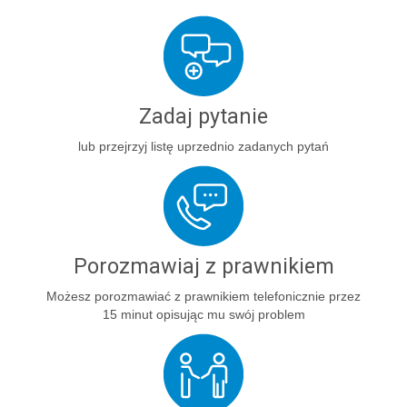
Zadaj pytanie
lub przejrzyj listę uprzednio zadanych pytań
Porozmawiaj z prawnikiem
Możesz porozmawiać z prawnikiem telefonicznie przez
15 minut opisując mu swój problem