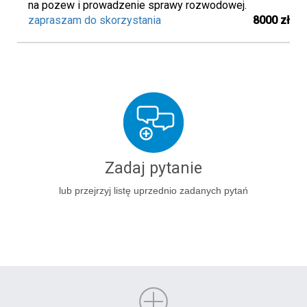
na pozew i prowadzenie sprawy rozwodowej.
zapraszam do skorzystania
8000 zł
Zadaj pytanie
lub przejrzyj listę uprzednio zadanych pytań