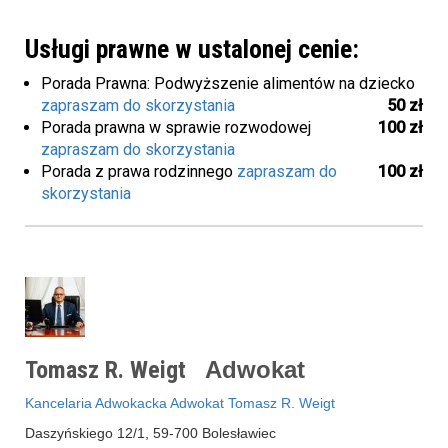
Usługi prawne w ustalonej cenie:
Porada Prawna: Podwyższenie alimentów na dziecko
zapraszam do skorzystania
50 zł
Porada prawna w sprawie rozwodowej
100 zł
zapraszam do skorzystania
Porada z prawa rodzinnego
zapraszam do
100 zł
skorzystania
Tomasz R. Weigt
Adwokat
Kancelaria Adwokacka Adwokat Tomasz R. Weigt
Daszyńskiego 12/1, 59-700 Bolesławiec