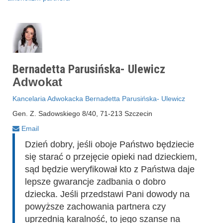
Bernadetta Parusińska- Ulewicz
Adwokat
Kancelaria Adwokacka Bernadetta Parusińska- Ulewicz
Gen. Z. Sadowskiego 8/40, 71-213 Szczecin
Email
Dzień dobry, jeśli oboje Państwo będziecie
się starać o przejęcie opieki nad dzieckiem,
sąd będzie weryfikował kto z Państwa daje
lepsze gwarancje zadbania o dobro
dziecka. Jeśli przedstawi Pani dowody na
powyższe zachowania partnera czy
uprzednią karalność, to jego szanse na