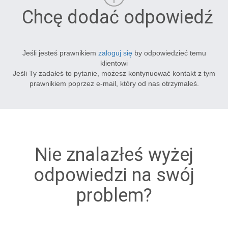
Chcę dodać odpowiedź
Jeśli jesteś prawnikiem
zaloguj się
by odpowiedzieć temu
klientowi
Jeśli Ty zadałeś to pytanie, możesz kontynuować kontakt z tym
prawnikiem poprzez e-mail, który od nas otrzymałeś.
Nie znalazłeś wyżej
odpowiedzi na swój
problem?