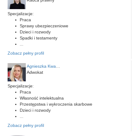
Specjalizacje:
Praca
Sprawy ubezpieczeniowe
Dzieci i rozwody
Spadki i testamenty
...
Zobacz pełny profil
Agnieszka Kwapień
Adwokat
Specjalizacje:
Praca
Własność intelektualna
Przestępstwa i wykroczenia skarbowe
Dzieci i rozwody
...
Zobacz pełny profil