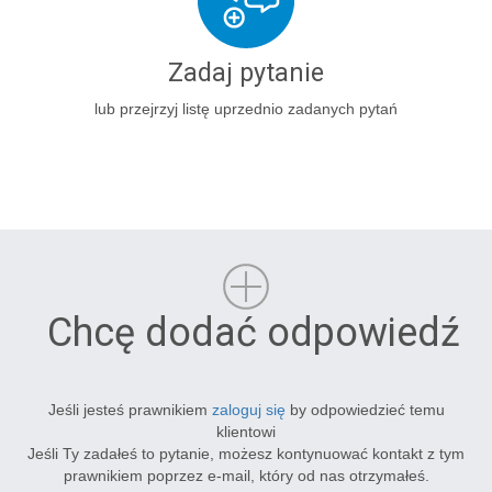
Zadaj pytanie
lub przejrzyj listę uprzednio zadanych pytań
Chcę dodać odpowiedź
Jeśli jesteś prawnikiem
zaloguj się
by odpowiedzieć temu
klientowi
Jeśli Ty zadałeś to pytanie, możesz kontynuować kontakt z tym
prawnikiem poprzez e-mail, który od nas otrzymałeś.