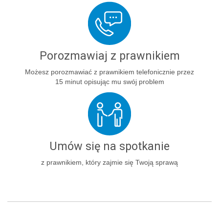
Porozmawiaj z prawnikiem
Możesz porozmawiać z prawnikiem telefonicznie przez
15 minut opisując mu swój problem
Umów się na spotkanie
z prawnikiem, który zajmie się Twoją sprawą