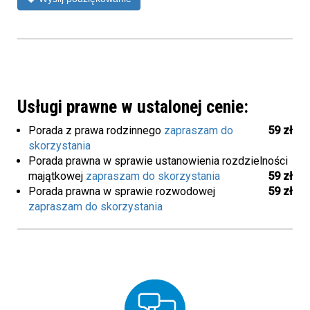
Usługi prawne w ustalonej cenie:
Porada z prawa rodzinnego
zapraszam do
59 zł
skorzystania
Porada prawna w sprawie ustanowienia rozdzielności
majątkowej
zapraszam do skorzystania
59 zł
Porada prawna w sprawie rozwodowej
59 zł
zapraszam do skorzystania