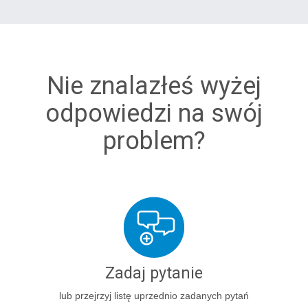
Nie znalazłeś wyżej
odpowiedzi na swój
problem?
Zadaj pytanie
lub przejrzyj listę uprzednio zadanych pytań