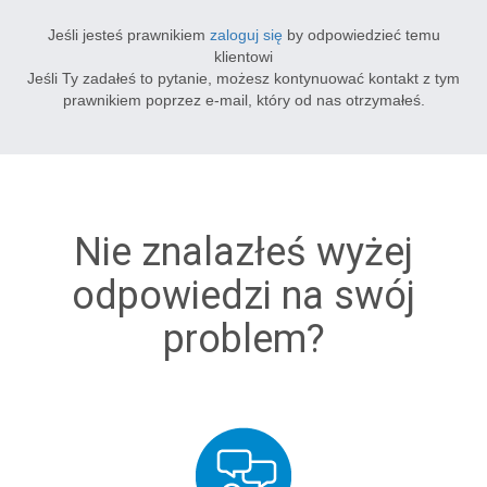
Jeśli jesteś prawnikiem
zaloguj się
by odpowiedzieć temu
klientowi
Jeśli Ty zadałeś to pytanie, możesz kontynuować kontakt z tym
prawnikiem poprzez e-mail, który od nas otrzymałeś.
Nie znalazłeś wyżej
odpowiedzi na swój
problem?