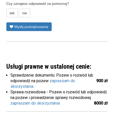
Czy uznajesz odpowiedź za pomocną?
tak
nie
Wyślij podziękowanie
Usługi prawne w ustalonej cenie:
Sprawdzenie dokumentu: Pozew o rozwód lub
odpowiedź na pozew
zapraszam do
900 zł
skorzystania
Sprawa rozwodowa - Pozew o rozwód lub odpowiedź
na pozew i prowadzenie sprawy rozwodowej.
zapraszam do skorzystania
8000 zł