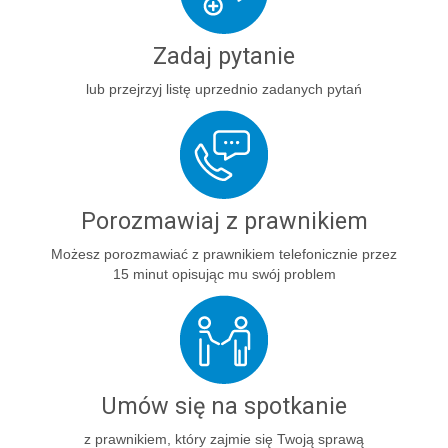
Zadaj pytanie
lub przejrzyj listę uprzednio zadanych pytań
Porozmawiaj z prawnikiem
Możesz porozmawiać z prawnikiem telefonicznie przez
15 minut opisując mu swój problem
Umów się na spotkanie
z prawnikiem, który zajmie się Twoją sprawą