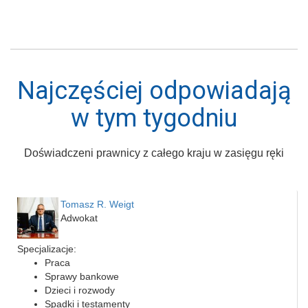
Najczęściej odpowiadają
w tym tygodniu
Doświadczeni prawnicy z całego kraju w zasięgu ręki
Tomasz R. Weigt
Adwokat
Specjalizacje:
Praca
Sprawy bankowe
Dzieci i rozwody
Spadki i testamenty