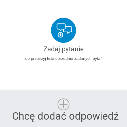
Zadaj pytanie
lub przejrzyj listę uprzednio zadanych pytań
Chcę dodać odpowiedź