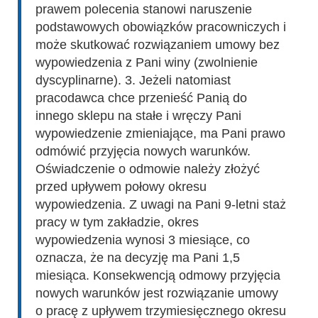
prawem polecenia stanowi naruszenie
podstawowych obowiązków pracowniczych i
może skutkować rozwiązaniem umowy bez
wypowiedzenia z Pani winy (zwolnienie
dyscyplinarne). 3. Jeżeli natomiast
pracodawca chce przenieść Panią do
innego sklepu na stałe i wręczy Pani
wypowiedzenie zmieniające, ma Pani prawo
odmówić przyjęcia nowych warunków.
Oświadczenie o odmowie należy złożyć
przed upływem połowy okresu
wypowiedzenia. Z uwagi na Pani 9-letni staż
pracy w tym zakładzie, okres
wypowiedzenia wynosi 3 miesiące, co
oznacza, że na decyzję ma Pani 1,5
miesiąca. Konsekwencją odmowy przyjęcia
nowych warunków jest rozwiązanie umowy
o pracę z upływem trzymiesięcznego okresu