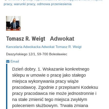
pracy
,
warunki pracy
,
odmowa przeniesienia
Tomasz R. Weigt
Adwokat
Kancelaria Adwokacka Adwokat Tomasz R. Weigt
Daszyńskiego 12/1, 59-700 Bolesławiec
Email
Dzień dobry. 1. Wskazanie konkretnego
sklepu w umowie o pracę jako stałego
miejsca wykonywania pracy wiąże
pracodawcę. Zgodnie z przepisami Kodeksu
pracy pracodawca nie może jednostronnie i
na stałe zmienić tego miejsca zwykłym
poleceniem służbowym. Trwała zmiana