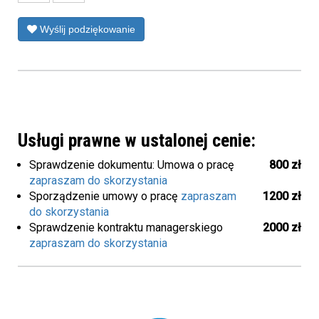
Wyślij podziękowanie
Usługi prawne w ustalonej cenie:
Sprawdzenie dokumentu: Umowa o pracę
800 zł
zapraszam do skorzystania
Sporządzenie umowy o pracę
zapraszam
1200 zł
do skorzystania
Sprawdzenie kontraktu managerskiego
2000 zł
zapraszam do skorzystania