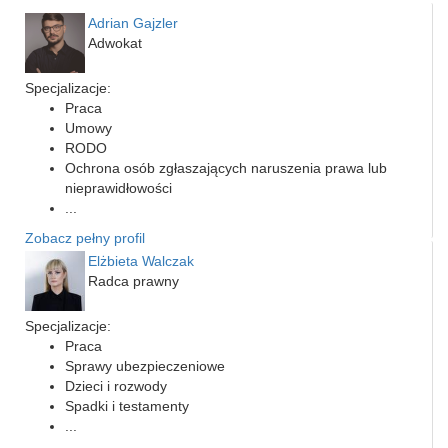
Adrian Gajzler
Adwokat
Specjalizacje:
Praca
Umowy
RODO
Ochrona osób zgłaszających naruszenia prawa lub
nieprawidłowości
...
Zobacz pełny profil
Elżbieta Walczak
Radca prawny
Specjalizacje:
Praca
Sprawy ubezpieczeniowe
Dzieci i rozwody
Spadki i testamenty
...