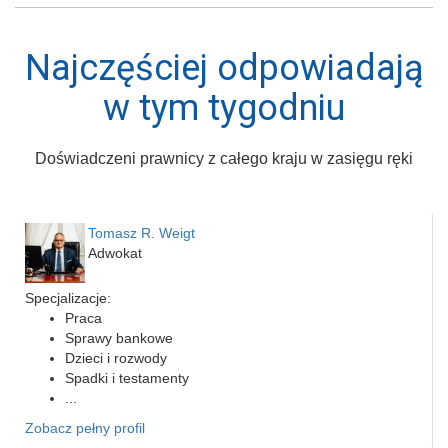
Najczęściej odpowiadają
w tym tygodniu
Doświadczeni prawnicy z całego kraju w zasięgu ręki
Tomasz R. Weigt
Adwokat
Specjalizacje:
Praca
Sprawy bankowe
Dzieci i rozwody
Spadki i testamenty
...
Zobacz pełny profil