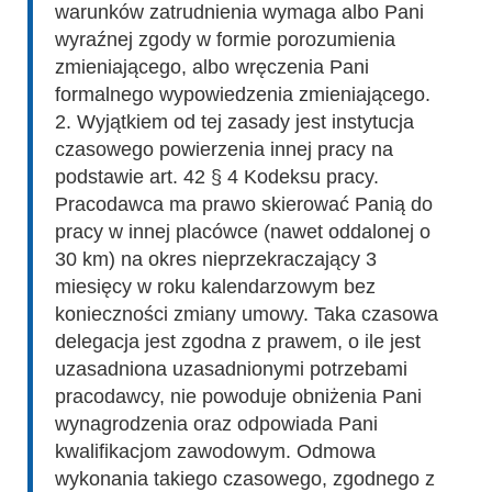
warunków zatrudnienia wymaga albo Pani
wyraźnej zgody w formie porozumienia
zmieniającego, albo wręczenia Pani
formalnego wypowiedzenia zmieniającego.
2. Wyjątkiem od tej zasady jest instytucja
czasowego powierzenia innej pracy na
podstawie art. 42 § 4 Kodeksu pracy.
Pracodawca ma prawo skierować Panią do
pracy w innej placówce (nawet oddalonej o
30 km) na okres nieprzekraczający 3
miesięcy w roku kalendarzowym bez
konieczności zmiany umowy. Taka czasowa
delegacja jest zgodna z prawem, o ile jest
uzasadniona uzasadnionymi potrzebami
pracodawcy, nie powoduje obniżenia Pani
wynagrodzenia oraz odpowiada Pani
kwalifikacjom zawodowym. Odmowa
wykonania takiego czasowego, zgodnego z