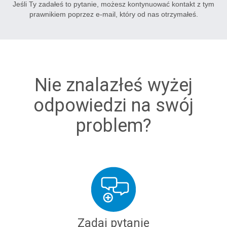
Jeśli Ty zadałeś to pytanie, możesz kontynuować kontakt z tym
prawnikiem poprzez e-mail, który od nas otrzymałeś.
Nie znalazłeś wyżej
odpowiedzi na swój
problem?
Zadaj pytanie