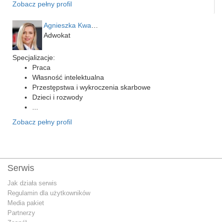
Zobacz pełny profil
Agnieszka Kwapień
Adwokat
Specjalizacje:
Praca
Własność intelektualna
Przestępstwa i wykroczenia skarbowe
Dzieci i rozwody
...
Zobacz pełny profil
Serwis
Jak działa serwis
Regulamin dla użytkowników
Media pakiet
Partnerzy