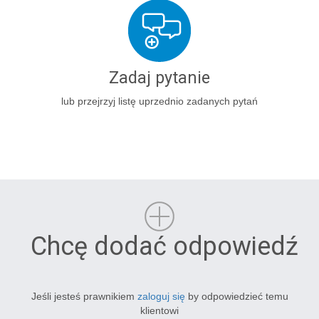
Zadaj pytanie
lub przejrzyj listę uprzednio zadanych pytań
Chcę dodać odpowiedź
Jeśli jesteś prawnikiem
zaloguj się
by odpowiedzieć temu
klientowi