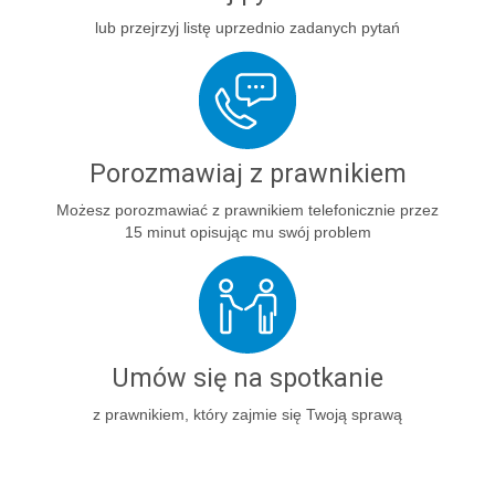
lub przejrzyj listę uprzednio zadanych pytań
Porozmawiaj z prawnikiem
Możesz porozmawiać z prawnikiem telefonicznie przez
15 minut opisując mu swój problem
Umów się na spotkanie
z prawnikiem, który zajmie się Twoją sprawą