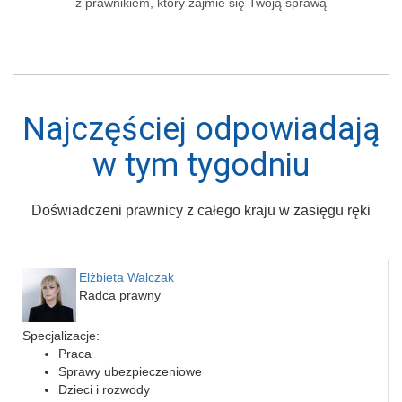
z prawnikiem, który zajmie się Twoją sprawą
Najczęściej odpowiadają
w tym tygodniu
Doświadczeni prawnicy z całego kraju w zasięgu ręki
Elżbieta Walczak
Radca prawny
Specjalizacje:
Praca
Sprawy ubezpieczeniowe
Dzieci i rozwody