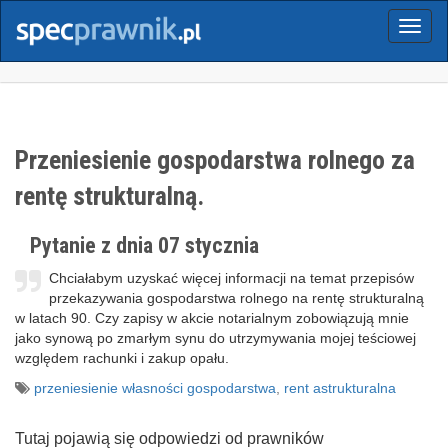
Menu
Przeniesienie gospodarstwa rolnego za
rentę strukturalną.
Pytanie z dnia 07 stycznia
Chciałabym uzyskać więcej informacji na temat przepisów
przekazywania gospodarstwa rolnego na rentę strukturalną
w latach 90. Czy zapisy w akcie notarialnym zobowiązują mnie
jako synową po zmarłym synu do utrzymywania mojej teściowej
względem rachunki i zakup opału.
przeniesienie własności gospodarstwa
,
rent astrukturalna
Tutaj pojawią się odpowiedzi od prawników