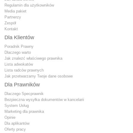
Regulamin dla użytkowników
Media pakiet
Partnerzy
Zespół
Kontakt
Dla Klientów
Poradnik Prawny
Dlaczego warto
Jak znależć właściwego prawnika
Lista adwokatów
Lista radców prawnych
Jak przetwarzamy Twoje dane osobowe
Dla Prawników
Dlaczego Specprawnik
Bezpieczna wysyłka dokumentów w kancelarii
System Usług
Marketing dla prawnika
Opinie
Dla aplikantów
Oferty pracy