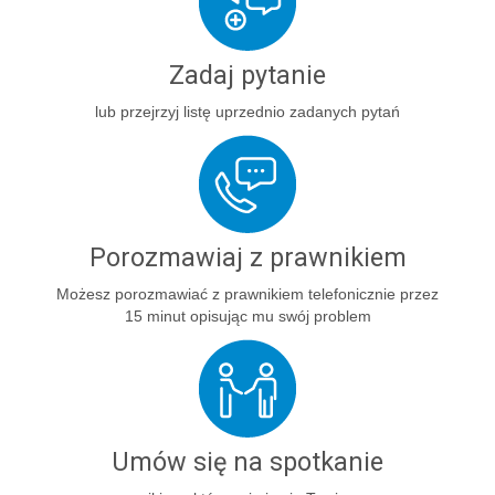
Zadaj pytanie
lub przejrzyj listę uprzednio zadanych pytań
Porozmawiaj z prawnikiem
Możesz porozmawiać z prawnikiem telefonicznie przez
15 minut opisując mu swój problem
Umów się na spotkanie