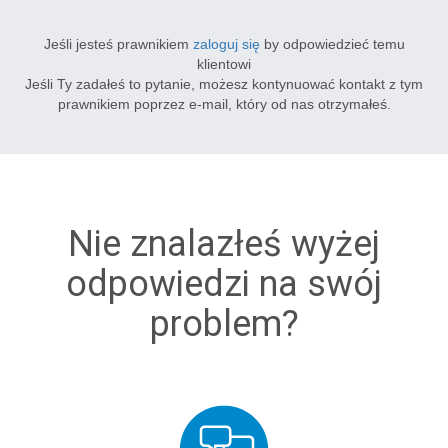
Jeśli jesteś prawnikiem
zaloguj się
by odpowiedzieć temu
klientowi
Jeśli Ty zadałeś to pytanie, możesz kontynuować kontakt z tym
prawnikiem poprzez e-mail, który od nas otrzymałeś.
Nie znalazłeś wyżej
odpowiedzi na swój
problem?