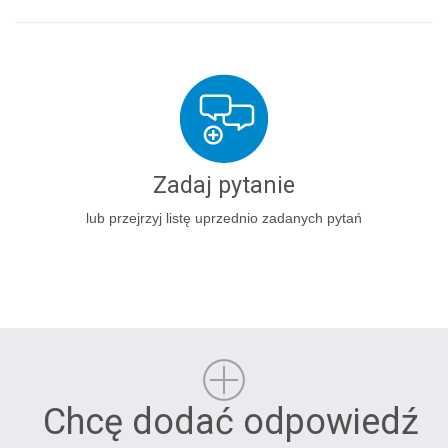
Zadaj pytanie
lub przejrzyj listę uprzednio zadanych pytań
Chcę dodać odpowiedź