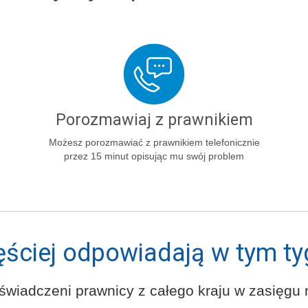
Porozmawiaj z prawnikiem
Możesz porozmawiać z prawnikiem telefonicznie
przez 15 minut opisując mu swój problem
ęściej odpowiadają w tym ty
świadczeni prawnicy z całego kraju w zasięgu r