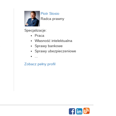
Piotr Stosio
Radca prawny
Specjalizacje:
Praca
Własność intelektualna
e
Sprawy bankowe
Sprawy ubezpieczeniowe
...
Zobacz pełny profil