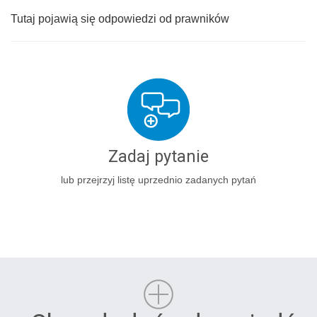
Tutaj pojawią się odpowiedzi od prawników
Zadaj pytanie
lub przejrzyj listę uprzednio zadanych pytań