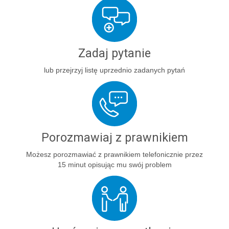
Zadaj pytanie
lub przejrzyj listę uprzednio zadanych pytań
Porozmawiaj z prawnikiem
Możesz porozmawiać z prawnikiem telefonicznie przez
15 minut opisując mu swój problem