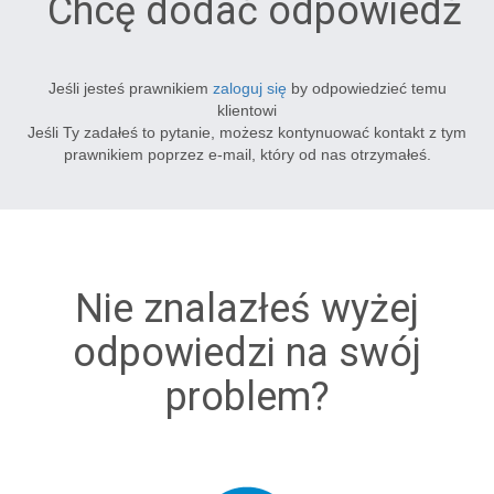
Chcę dodać odpowiedź
Jeśli jesteś prawnikiem
zaloguj się
by odpowiedzieć temu
klientowi
Jeśli Ty zadałeś to pytanie, możesz kontynuować kontakt z tym
prawnikiem poprzez e-mail, który od nas otrzymałeś.
Nie znalazłeś wyżej
odpowiedzi na swój
problem?