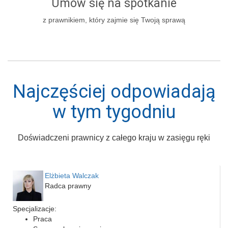
Umów się na spotkanie
z prawnikiem, który zajmie się Twoją sprawą
Najczęściej odpowiadają
w tym tygodniu
Doświadczeni prawnicy z całego kraju w zasięgu ręki
Elżbieta Walczak
Radca prawny
Specjalizacje:
Praca