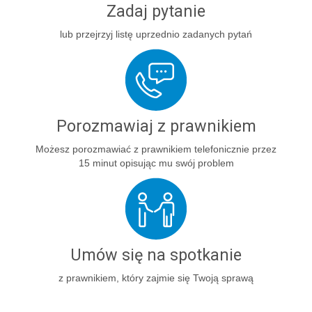
Zadaj pytanie
lub przejrzyj listę uprzednio zadanych pytań
Porozmawiaj z prawnikiem
Możesz porozmawiać z prawnikiem telefonicznie przez
15 minut opisując mu swój problem
Umów się na spotkanie
z prawnikiem, który zajmie się Twoją sprawą