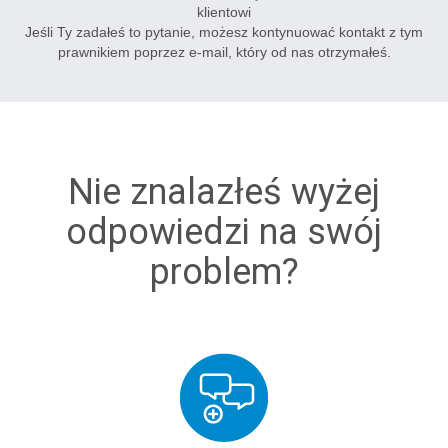
klientowi
Jeśli Ty zadałeś to pytanie, możesz kontynuować kontakt z tym
prawnikiem poprzez e-mail, który od nas otrzymałeś.
Nie znalazłeś wyżej
odpowiedzi na swój
problem?