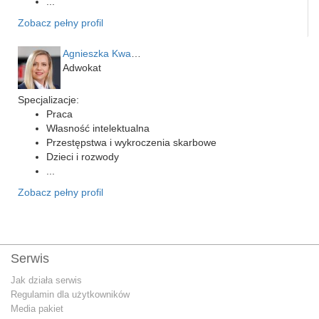
...
Zobacz pełny profil
Agnieszka Kwapień
Adwokat
Specjalizacje:
Praca
Własność intelektualna
Przestępstwa i wykroczenia skarbowe
Dzieci i rozwody
...
Zobacz pełny profil
Serwis
Jak działa serwis
Regulamin dla użytkowników
Media pakiet