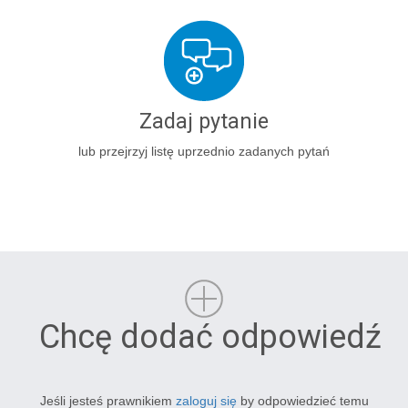
Zadaj pytanie
lub przejrzyj listę uprzednio zadanych pytań
Chcę dodać odpowiedź
Jeśli jesteś prawnikiem
zaloguj się
by odpowiedzieć temu