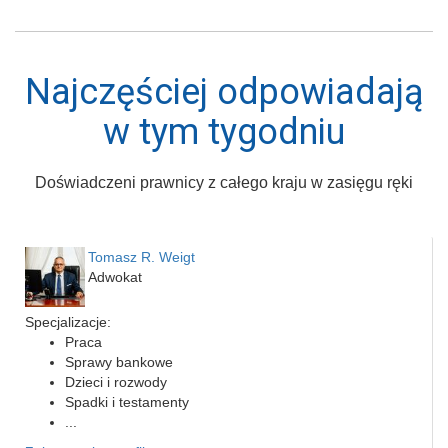
Najczęściej odpowiadają
w tym tygodniu
Doświadczeni prawnicy z całego kraju w zasięgu ręki
Tomasz R. Weigt
Adwokat
Specjalizacje:
Praca
Sprawy bankowe
Dzieci i rozwody
Spadki i testamenty
...