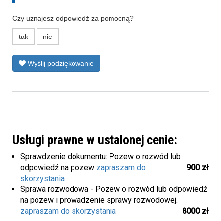
Czy uznajesz odpowiedź za pomocną?
tak
nie
Wyślij podziękowanie
Usługi prawne w ustalonej cenie:
Sprawdzenie dokumentu: Pozew o rozwód lub
odpowiedź na pozew
zapraszam do
900 zł
skorzystania
Sprawa rozwodowa - Pozew o rozwód lub odpowiedź
na pozew i prowadzenie sprawy rozwodowej.
zapraszam do skorzystania
8000 zł