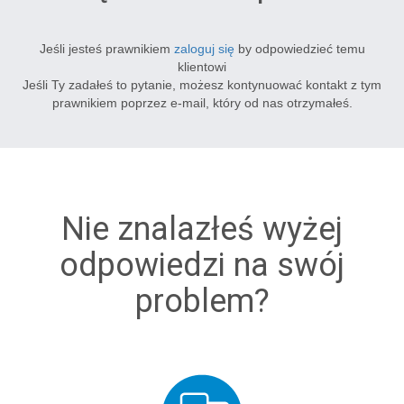
Jeśli jesteś prawnikiem
zaloguj się
by odpowiedzieć temu
klientowi
Jeśli Ty zadałeś to pytanie, możesz kontynuować kontakt z tym
prawnikiem poprzez e-mail, który od nas otrzymałeś.
Nie znalazłeś wyżej
odpowiedzi na swój
problem?