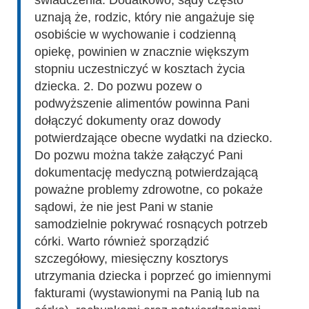
uznają że, rodzic, który nie angażuje się
osobiście w wychowanie i codzienną
opiekę, powinien w znacznie większym
stopniu uczestniczyć w kosztach życia
dziecka. 2. Do pozwu pozew o
podwyższenie alimentów powinna Pani
dołączyć dokumenty oraz dowody
potwierdzające obecne wydatki na dziecko.
Do pozwu można także załączyć Pani
dokumentację medyczną potwierdzającą
poważne problemy zdrowotne, co pokaże
sądowi, że nie jest Pani w stanie
samodzielnie pokrywać rosnących potrzeb
córki. Warto również sporządzić
szczegółowy, miesięczny kosztorys
utrzymania dziecka i poprzeć go imiennymi
fakturami (wystawionymi na Panią lub na