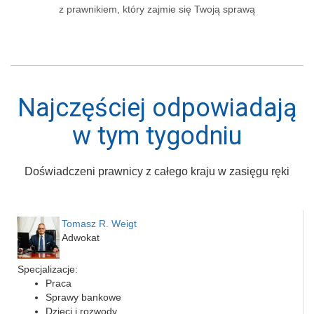
z prawnikiem, który zajmie się Twoją sprawą
Najczęściej odpowiadają
w tym tygodniu
Doświadczeni prawnicy z całego kraju w zasięgu ręki
Tomasz R. Weigt
Adwokat
Specjalizacje:
Praca
Sprawy bankowe
Dzieci i rozwody