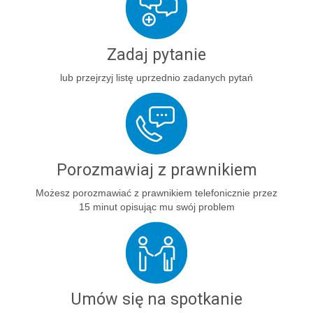
Zadaj pytanie
lub przejrzyj listę uprzednio zadanych pytań
Porozmawiaj z prawnikiem
Możesz porozmawiać z prawnikiem telefonicznie przez
15 minut opisując mu swój problem
Umów się na spotkanie