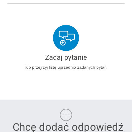
Zadaj pytanie
lub przejrzyj listę uprzednio zadanych pytań
Chcę dodać odpowiedź