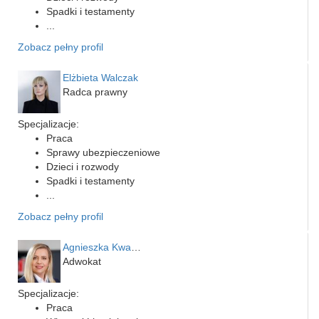
Spadki i testamenty
...
Zobacz pełny profil
Elżbieta Walczak
Radca prawny
Specjalizacje:
Praca
Sprawy ubezpieczeniowe
Dzieci i rozwody
Spadki i testamenty
...
Zobacz pełny profil
Agnieszka Kwapień
Adwokat
Specjalizacje:
Praca