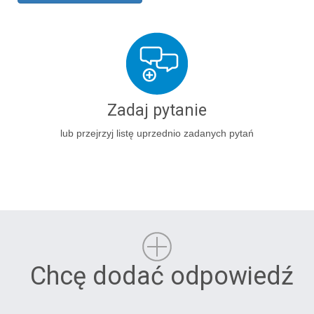
Zadaj pytanie
lub przejrzyj listę uprzednio zadanych pytań
Chcę dodać odpowiedź