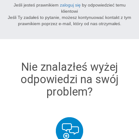
Jeśli jesteś prawnikiem
zaloguj się
by odpowiedzieć temu
klientowi
Jeśli Ty zadałeś to pytanie, możesz kontynuować kontakt z tym
prawnikiem poprzez e-mail, który od nas otrzymałeś.
Nie znalazłeś wyżej
odpowiedzi na swój
problem?