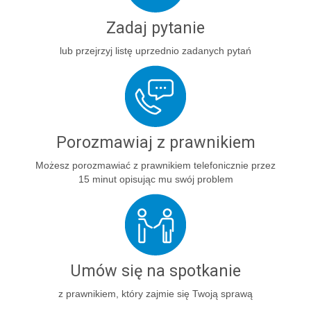
Zadaj pytanie
lub przejrzyj listę uprzednio zadanych pytań
Porozmawiaj z prawnikiem
Możesz porozmawiać z prawnikiem telefonicznie przez
15 minut opisując mu swój problem
Umów się na spotkanie
z prawnikiem, który zajmie się Twoją sprawą