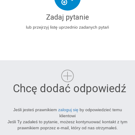
Zadaj pytanie
lub przejrzyj listę uprzednio zadanych pytań
Chcę dodać odpowiedź
Jeśli jesteś prawnikiem
zaloguj się
by odpowiedzieć temu
klientowi
Jeśli Ty zadałeś to pytanie, możesz kontynuować kontakt z tym
prawnikiem poprzez e-mail, który od nas otrzymałeś.