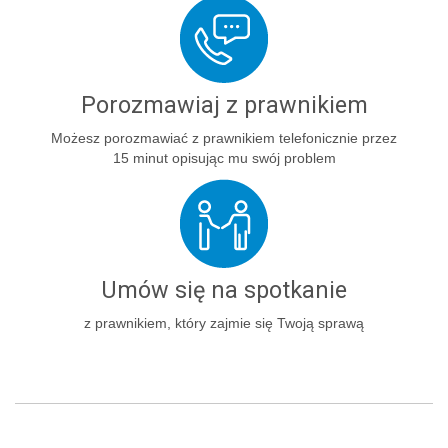
Porozmawiaj z prawnikiem
Możesz porozmawiać z prawnikiem telefonicznie przez
15 minut opisując mu swój problem
Umów się na spotkanie
z prawnikiem, który zajmie się Twoją sprawą