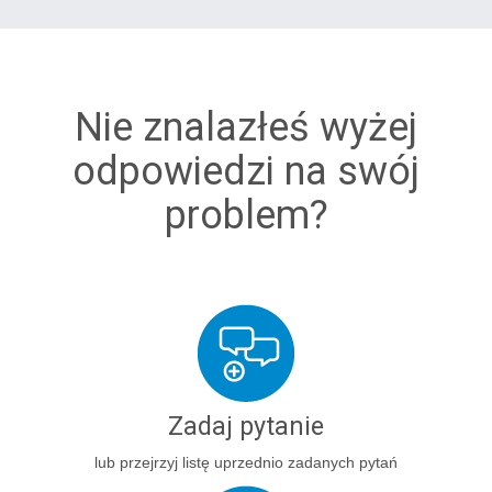
Nie znalazłeś wyżej
odpowiedzi na swój
problem?
Zadaj pytanie
lub przejrzyj listę uprzednio zadanych pytań