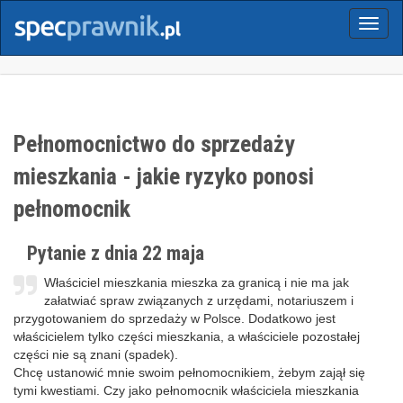
Menu
Pełnomocnictwo do sprzedaży
mieszkania - jakie ryzyko ponosi
pełnomocnik
Pytanie z dnia 22 maja
Właściciel mieszkania mieszka za granicą i nie ma jak
załatwiać spraw związanych z urzędami, notariuszem i
przygotowaniem do sprzedaży w Polsce. Dodatkowo jest
właścicielem tylko części mieszkania, a właściciele pozostałej
części nie są znani (spadek).
Chcę ustanowić mnie swoim pełnomocnikiem, żebym zajął się
tymi kwestiami. Czy jako pełnomocnik właściciela mieszkania