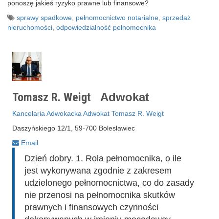
ponoszę jakieś ryzyko prawne lub finansowe?
sprawy spadkowe
,
pełnomocnictwo notarialne
,
sprzedaż
nieruchomości
,
odpowiedzialność pełnomocnika
Tomasz R. Weigt
Adwokat
Kancelaria Adwokacka Adwokat Tomasz R. Weigt
Daszyńskiego 12/1, 59-700 Bolesławiec
Email
Dzień dobry. 1. Rola pełnomocnika, o ile
jest wykonywana zgodnie z zakresem
udzielonego pełnomocnictwa, co do zasady
nie przenosi na pełnomocnika skutków
prawnych i finansowych czynności