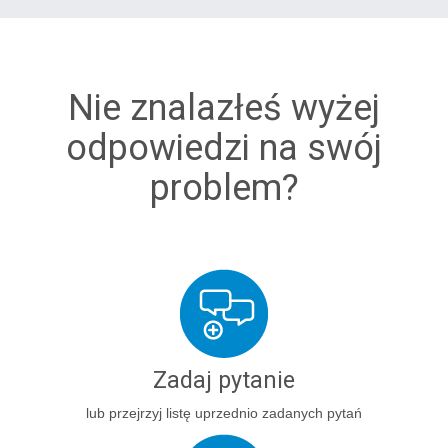
Nie znalazłeś wyżej
odpowiedzi na swój
problem?
Zadaj pytanie
lub przejrzyj listę uprzednio zadanych pytań