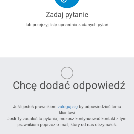
Zadaj pytanie
lub przejrzyj listę uprzednio zadanych pytań
Chcę dodać odpowiedź
Jeśli jesteś prawnikiem
zaloguj się
by odpowiedzieć temu
klientowi
Jeśli Ty zadałeś to pytanie, możesz kontynuować kontakt z tym
prawnikiem poprzez e-mail, który od nas otrzymałeś.