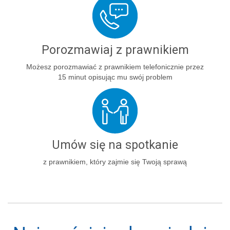
Porozmawiaj z prawnikiem
Możesz porozmawiać z prawnikiem telefonicznie przez
15 minut opisując mu swój problem
Umów się na spotkanie
z prawnikiem, który zajmie się Twoją sprawą