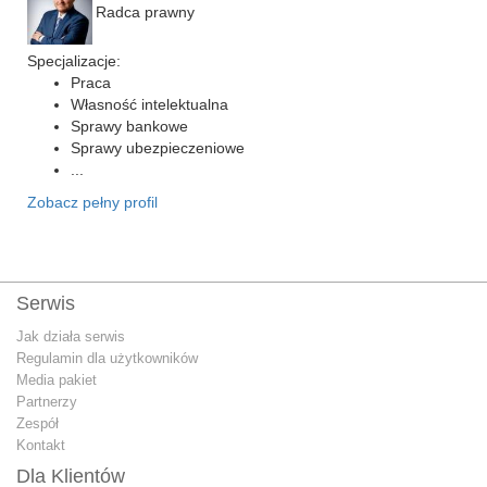
Radca prawny
Specjalizacje:
Praca
Własność intelektualna
Sprawy bankowe
Sprawy ubezpieczeniowe
...
Zobacz pełny profil
Serwis
Jak działa serwis
Regulamin dla użytkowników
Media pakiet
Partnerzy
Zespół
Kontakt
Dla Klientów