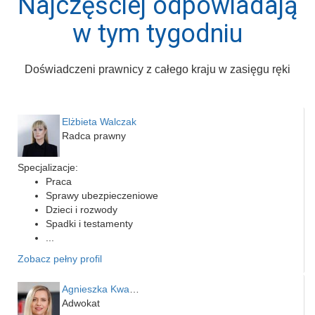
Najczęściej odpowiadają
w tym tygodniu
Doświadczeni prawnicy z całego kraju w zasięgu ręki
Elżbieta Walczak
Radca prawny
Specjalizacje:
Praca
Sprawy ubezpieczeniowe
Dzieci i rozwody
Spadki i testamenty
...
Zobacz pełny profil
Agnieszka Kwapień
Adwokat