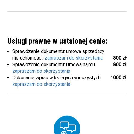
Usługi prawne w ustalonej cenie:
Sprawdzenie dokumentu: umowa sprzedaży
nieruchomości.
zapraszam do skorzystania
800 zł
Sprawdzenie dokumentu: Umowa najmu
800 zł
zapraszam do skorzystania
Dokonanie wpisu w księgach wieczystych
1000 zł
zapraszam do skorzystania