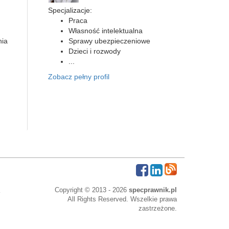
Specjalizacje:
Praca
Własność intelektualna
nia
Sprawy ubezpieczeniowe
Dzieci i rozwody
...
Zobacz pełny profil
Copyright © 2013 - 2026
specprawnik.pl
All Rights Reserved. Wszelkie prawa
zastrzeżone.