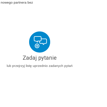
ą nowego partnera bez
Zadaj pytanie
lub przejrzyj listę uprzednio zadanych pytań