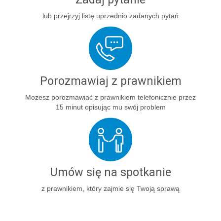
lub przejrzyj listę uprzednio zadanych pytań
Porozmawiaj z prawnikiem
Możesz porozmawiać z prawnikiem telefonicznie przez
15 minut opisując mu swój problem
Umów się na spotkanie
z prawnikiem, który zajmie się Twoją sprawą