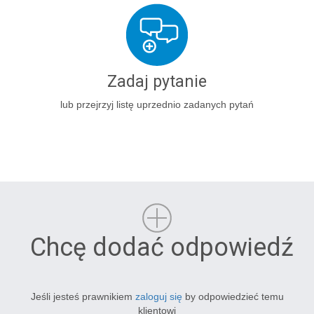
Zadaj pytanie
lub przejrzyj listę uprzednio zadanych pytań
Chcę dodać odpowiedź
Jeśli jesteś prawnikiem
zaloguj się
by odpowiedzieć temu
klientowi