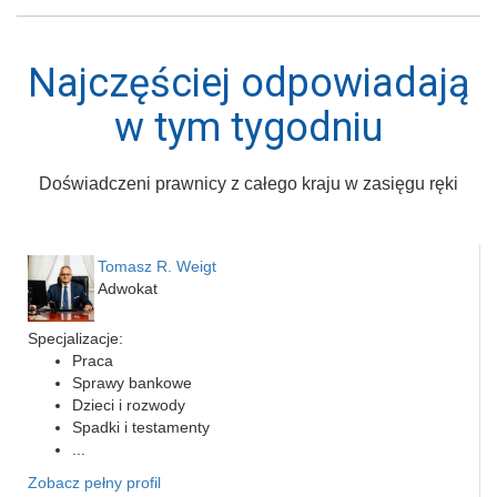
Najczęściej odpowiadają
w tym tygodniu
Doświadczeni prawnicy z całego kraju w zasięgu ręki
Tomasz R. Weigt
Adwokat
Specjalizacje:
Praca
Sprawy bankowe
Dzieci i rozwody
Spadki i testamenty
...
Zobacz pełny profil