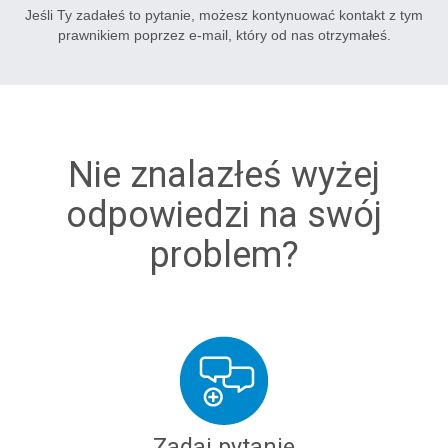
Jeśli Ty zadałeś to pytanie, możesz kontynuować kontakt z tym
prawnikiem poprzez e-mail, który od nas otrzymałeś.
Nie znalazłeś wyżej
odpowiedzi na swój
problem?
Zadaj pytanie