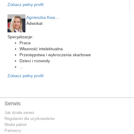
Zobacz pełny profil
Agnieszka Kwapień
Adwokat
Specjalizacje:
Praca
Własność intelektualna
Przestępstwa i wykroczenia skarbowe
Dzieci i rozwody
...
Zobacz pełny profil
Serwis
Jak działa serwis
Regulamin dla użytkowników
Media pakiet
Partnerzy