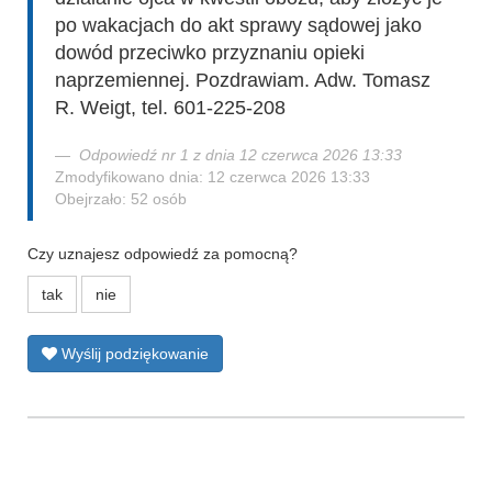
po wakacjach do akt sprawy sądowej jako
dowód przeciwko przyznaniu opieki
naprzemiennej. Pozdrawiam. Adw. Tomasz
R. Weigt, tel. 601-225-208
Odpowiedź nr 1 z dnia 12 czerwca 2026 13:33
Zmodyfikowano dnia: 12 czerwca 2026 13:33
Obejrzało: 52 osób
Czy uznajesz odpowiedź za pomocną?
tak
nie
Wyślij podziękowanie