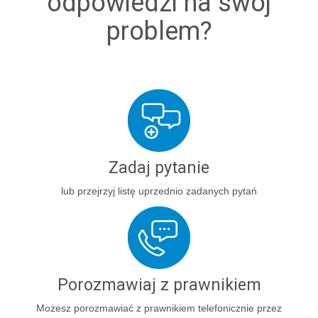
odpowiedzi na swój
problem?
Zadaj pytanie
lub przejrzyj listę uprzednio zadanych pytań
Porozmawiaj z prawnikiem
Możesz porozmawiać z prawnikiem telefonicznie przez