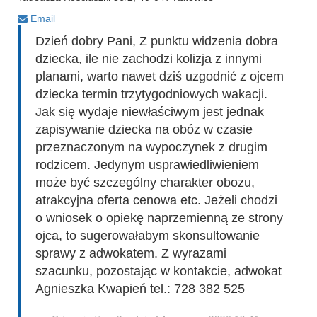
Email
Dzień dobry Pani, Z punktu widzenia dobra
dziecka, ile nie zachodzi kolizja z innymi
planami, warto nawet dziś uzgodnić z ojcem
dziecka termin trzytygodniowych wakacji.
Jak się wydaje niewłaściwym jest jednak
zapisywanie dziecka na obóz w czasie
przeznaczonym na wypoczynek z drugim
rodzicem. Jedynym usprawiedliwieniem
może być szczególny charakter obozu,
atrakcyjna oferta cenowa etc. Jeżeli chodzi
o wniosek o opiekę naprzemienną ze strony
ojca, to sugerowałabym skonsultowanie
sprawy z adwokatem. Z wyrazami
szacunku, pozostając w kontakcie, adwokat
Agnieszka Kwapień tel.: 728 382 525