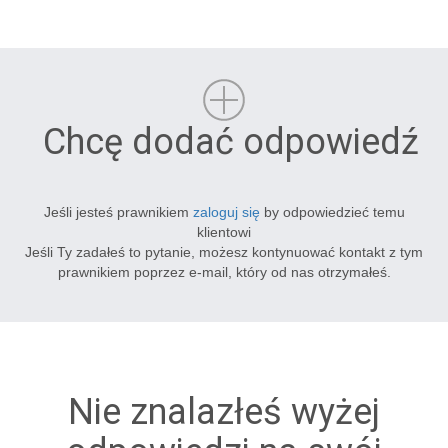
Chcę dodać odpowiedź
Jeśli jesteś prawnikiem
zaloguj się
by odpowiedzieć temu
klientowi
Jeśli Ty zadałeś to pytanie, możesz kontynuować kontakt z tym
prawnikiem poprzez e-mail, który od nas otrzymałeś.
Nie znalazłeś wyżej