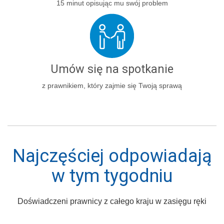
15 minut opisując mu swój problem
Umów się na spotkanie
z prawnikiem, który zajmie się Twoją sprawą
Najczęściej odpowiadają
w tym tygodniu
Doświadczeni prawnicy z całego kraju w zasięgu ręki