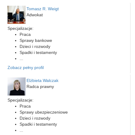
Tomasz R. Weigt
Adwokat
Specjalizacje:
Praca
Sprawy bankowe
Dzieci i rozwody
Spadki i testamenty
...
Zobacz pełny profil
Elżbieta Walczak
Radca prawny
Specjalizacje:
Praca
Sprawy ubezpieczeniowe
Dzieci i rozwody
Spadki i testamenty
...