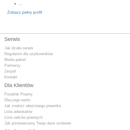
...
Zobacz pełny profil
Serwis
Jak działa serwis
Regulamin dla użytkowników
Media pakiet
Partnerzy
Zespół
Kontakt
Dla Klientów
Poradnik Prawny
Dlaczego warto
Jak znależć właściwego prawnika
Lista adwokatów
Lista radców prawnych
Jak przetwarzamy Twoje dane osobowe