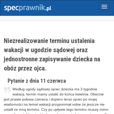
Menu
Niezrealizowanie terminu ustalenia
wakacji w ugodzie sądowej oraz
jednostronne zapisywanie dziecka na
obóz przez ojca.
Pytanie z dnia 11 czerwca
Według ugody sądowej ojciec dziecka ma 3 tygodnie
wakacji, termin mamy ustalić do końca kwietnia. Obecnie
jest prawie połowa czerwca i dopiero teraz ojciec po mojej
wiadomości na temat wakacji przypomniał sobie że jeszcze nie
ustalił ze mną terminu. Czy po upływie tego terminu muszę mimo