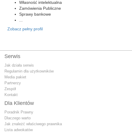
Własność intelektualna
Zamówienia Publiczne
Sprawy bankowe
...
Zobacz pełny profil
Serwis
Jak działa serwis
Regulamin dla użytkowników
Media pakiet
Partnerzy
Zespół
Kontakt
Dla Klientów
Poradnik Prawny
Dlaczego warto
Jak znależć właściwego prawnika
Lista adwokatów