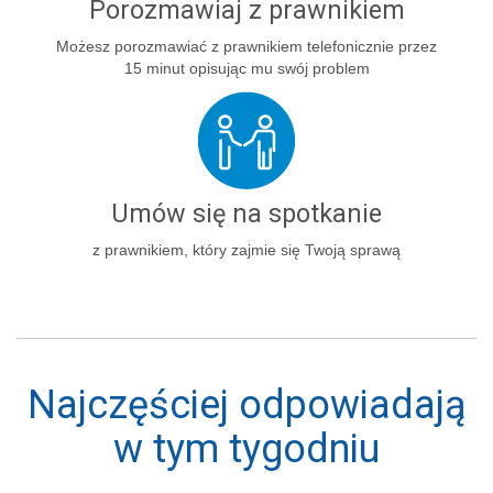
Porozmawiaj z prawnikiem
Możesz porozmawiać z prawnikiem telefonicznie przez
15 minut opisując mu swój problem
Umów się na spotkanie
z prawnikiem, który zajmie się Twoją sprawą
Najczęściej odpowiadają
w tym tygodniu