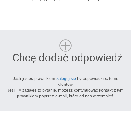
Chcę dodać odpowiedź
Jeśli jesteś prawnikiem
zaloguj się
by odpowiedzieć temu
klientowi
Jeśli Ty zadałeś to pytanie, możesz kontynuować kontakt z tym
prawnikiem poprzez e-mail, który od nas otrzymałeś.