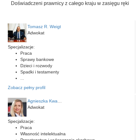
Doświadczeni prawnicy z całego kraju w zasięgu ręki
Tomasz R. Weigt
Adwokat
Specjalizacje:
Praca
Sprawy bankowe
Dzieci i rozwody
Spadki i testamenty
...
Zobacz pełny profil
Agnieszka Kwapień
Adwokat
Specjalizacje:
Praca
Własność intelektualna