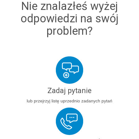
Nie znalazłeś wyżej
odpowiedzi na swój
problem?
Zadaj pytanie
lub przejrzyj listę uprzednio zadanych pytań