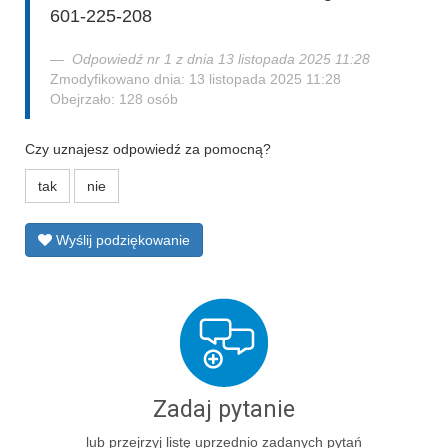
601-225-208
Odpowiedź nr 1 z dnia 13 listopada 2025 11:28
Zmodyfikowano dnia: 13 listopada 2025 11:28
Obejrzało: 128 osób
Czy uznajesz odpowiedź za pomocną?
tak
nie
Wyślij podziękowanie
Zadaj pytanie
lub przejrzyj listę uprzednio zadanych pytań