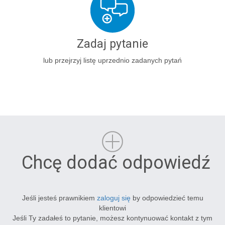
Zadaj pytanie
lub przejrzyj listę uprzednio zadanych pytań
Chcę dodać odpowiedź
Jeśli jesteś prawnikiem
zaloguj się
by odpowiedzieć temu
klientowi
Jeśli Ty zadałeś to pytanie, możesz kontynuować kontakt z tym