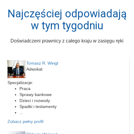
Najczęściej odpowiadają
w tym tygodniu
Doświadczeni prawnicy z całego kraju w zasięgu ręki
Tomasz R. Weigt
Adwokat
Specjalizacje:
Praca
Sprawy bankowe
Dzieci i rozwody
Spadki i testamenty
...
Zobacz pełny profil