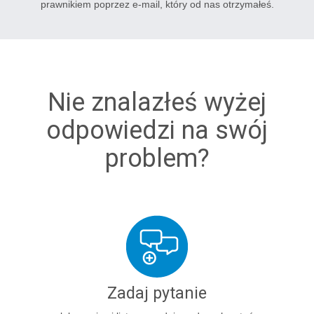
prawnikiem poprzez e-mail, który od nas otrzymałeś.
Nie znalazłeś wyżej
odpowiedzi na swój
problem?
Zadaj pytanie