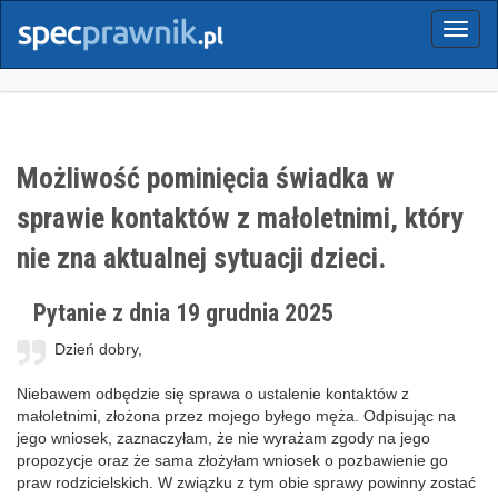
Menu
Możliwość pominięcia świadka w
sprawie kontaktów z małoletnimi, który
nie zna aktualnej sytuacji dzieci.
Pytanie z dnia 19 grudnia 2025
Dzień dobry,
Niebawem odbędzie się sprawa o ustalenie kontaktów z
małoletnimi, złożona przez mojego byłego męża. Odpisując na
jego wniosek, zaznaczyłam, że nie wyrażam zgody na jego
propozycje oraz że sama złożyłam wniosek o pozbawienie go
praw rodzicielskich. W związku z tym obie sprawy powinny zostać