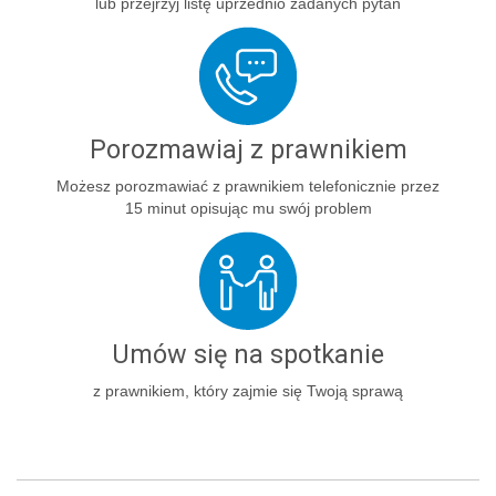
lub przejrzyj listę uprzednio zadanych pytań
Porozmawiaj z prawnikiem
Możesz porozmawiać z prawnikiem telefonicznie przez
15 minut opisując mu swój problem
Umów się na spotkanie
z prawnikiem, który zajmie się Twoją sprawą