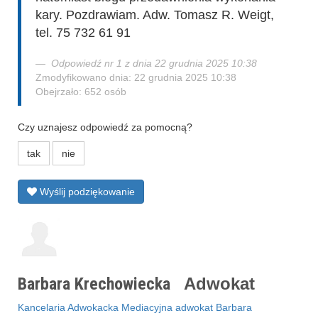
kary. Pozdrawiam. Adw. Tomasz R. Weigt,
tel. 75 732 61 91
Odpowiedź nr 1 z dnia 22 grudnia 2025 10:38
Zmodyfikowano dnia: 22 grudnia 2025 10:38
Obejrzało: 652 osób
Czy uznajesz odpowiedź za pomocną?
tak
nie
Wyślij podziękowanie
Barbara Krechowiecka
Adwokat
Kancelaria Adwokacka Mediacyjna adwokat Barbara