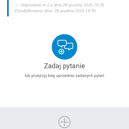
Odpowiedź nr 2 z dnia 28 grudnia 2025 19:35
Zmodyfikowano dnia: 28 grudnia 2025 19:35
Zadaj pytanie
lub przejrzyj listę uprzednio zadanych pytań