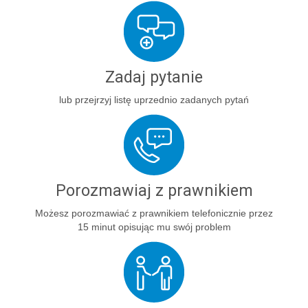
Zadaj pytanie
lub przejrzyj listę uprzednio zadanych pytań
Porozmawiaj z prawnikiem
Możesz porozmawiać z prawnikiem telefonicznie przez
15 minut opisując mu swój problem