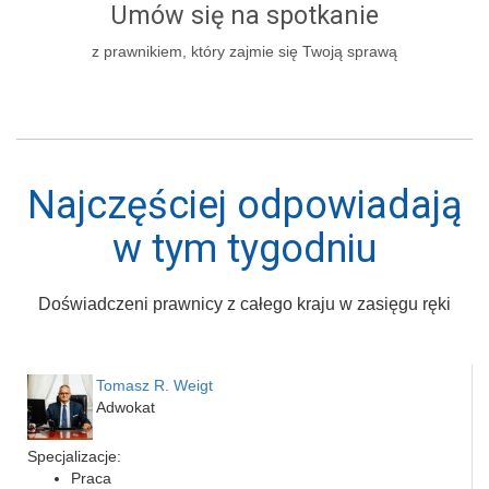
Umów się na spotkanie
z prawnikiem, który zajmie się Twoją sprawą
Najczęściej odpowiadają
w tym tygodniu
Doświadczeni prawnicy z całego kraju w zasięgu ręki
Tomasz R. Weigt
Adwokat
Specjalizacje:
Praca