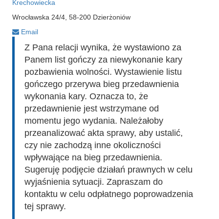
Krechowiecka
Wrocławska 24/4, 58-200 Dzierżoniów
Email
Z Pana relacji wynika, że wystawiono za
Panem list gończy za niewykonanie kary
pozbawienia wolności. Wystawienie listu
gończego przerywa bieg przedawnienia
wykonania kary. Oznacza to, że
przedawnienie jest wstrzymane od
momentu jego wydania. Należałoby
przeanalizować akta sprawy, aby ustalić,
czy nie zachodzą inne okoliczności
wpływające na bieg przedawnienia.
Sugeruję podjęcie działań prawnych w celu
wyjaśnienia sytuacji. Zapraszam do
kontaktu w celu odpłatnego poprowadzenia
tej sprawy.