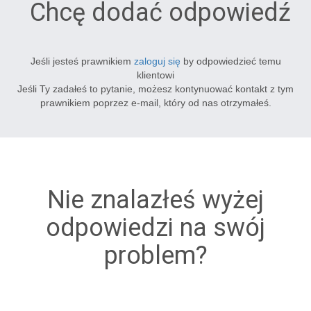
Chcę dodać odpowiedź
Jeśli jesteś prawnikiem
zaloguj się
by odpowiedzieć temu
klientowi
Jeśli Ty zadałeś to pytanie, możesz kontynuować kontakt z tym
prawnikiem poprzez e-mail, który od nas otrzymałeś.
Nie znalazłeś wyżej
odpowiedzi na swój
problem?