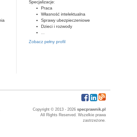
Specjalizacje:
Praca
Własność intelektualna
nia
Sprawy ubezpieczeniowe
Dzieci i rozwody
...
Zobacz pełny profil
Copyright © 2013 - 2026
specprawnik.pl
All Rights Reserved. Wszelkie prawa
zastrzeżone.