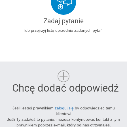
Zadaj pytanie
lub przejrzyj listę uprzednio zadanych pytań
Chcę dodać odpowiedź
Jeśli jesteś prawnikiem
zaloguj się
by odpowiedzieć temu
klientowi
Jeśli Ty zadałeś to pytanie, możesz kontynuować kontakt z tym
prawnikiem poprzez e-mail, który od nas otrzymałeś.