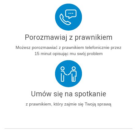
Porozmawiaj z prawnikiem
Możesz porozmawiać z prawnikiem telefonicznie przez
15 minut opisując mu swój problem
Umów się na spotkanie
z prawnikiem, który zajmie się Twoją sprawą