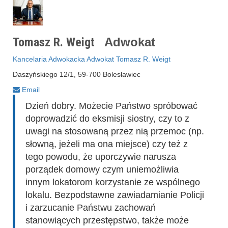
Tomasz R. Weigt
Adwokat
Kancelaria Adwokacka Adwokat Tomasz R. Weigt
Daszyńskiego 12/1, 59-700 Bolesławiec
Email
Dzień dobry. Możecie Państwo spróbować
doprowadzić do eksmisji siostry, czy to z
uwagi na stosowaną przez nią przemoc (np.
słowną, jeżeli ma ona miejsce) czy też z
tego powodu, że uporczywie narusza
porządek domowy czym uniemożliwia
innym lokatorom korzystanie ze wspólnego
lokalu. Bezpodstawne zawiadamianie Policji
i zarzucanie Państwu zachowań
stanowiących przestępstwo, także może