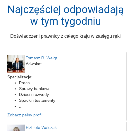
Najczęściej odpowiadają
w tym tygodniu
Doświadczeni prawnicy z całego kraju w zasięgu ręki
Tomasz R. Weigt
Adwokat
Specjalizacje:
Praca
Sprawy bankowe
Dzieci i rozwody
Spadki i testamenty
...
Zobacz pełny profil
Elżbieta Walczak