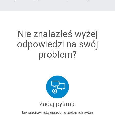
Nie znalazłeś wyżej
odpowiedzi na swój
problem?
Zadaj pytanie
lub przejrzyj listę uprzednio zadanych pytań