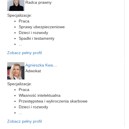
Radca prawny
Specjalizacje:
Praca
Sprawy ubezpieczeniowe
Dzieci i rozwody
Spadki i testamenty
...
Zobacz pełny profil
Agnieszka Kwapień
Adwokat
Specjalizacje:
Praca
Własność intelektualna
Przestępstwa i wykroczenia skarbowe
Dzieci i rozwody
...
Zobacz pełny profil