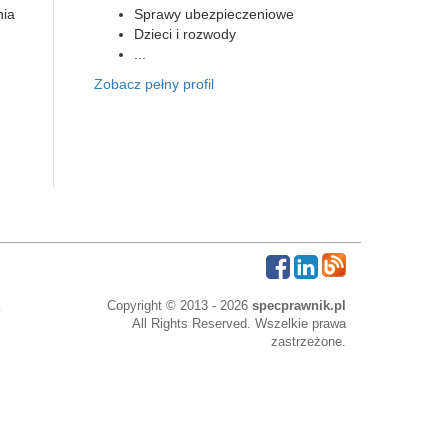
nia
Sprawy ubezpieczeniowe
Dzieci i rozwody
...
Zobacz pełny profil
Copyright © 2013 - 2026
specprawnik.pl
All Rights Reserved. Wszelkie prawa
zastrzeżone.