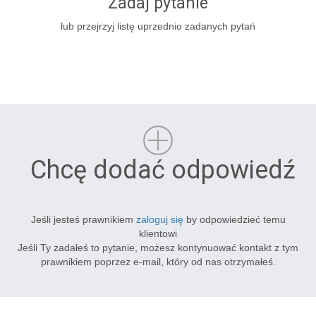
Zadaj pytanie
lub przejrzyj listę uprzednio zadanych pytań
Chcę dodać odpowiedź
Jeśli jesteś prawnikiem
zaloguj się
by odpowiedzieć temu
klientowi
Jeśli Ty zadałeś to pytanie, możesz kontynuować kontakt z tym
prawnikiem poprzez e-mail, który od nas otrzymałeś.