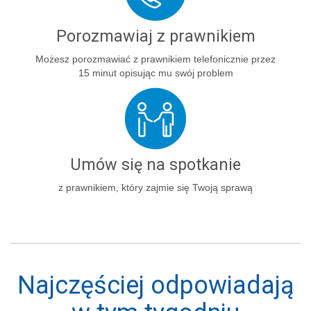
Porozmawiaj z prawnikiem
Możesz porozmawiać z prawnikiem telefonicznie przez
15 minut opisując mu swój problem
Umów się na spotkanie
z prawnikiem, który zajmie się Twoją sprawą
Najczęściej odpowiadają