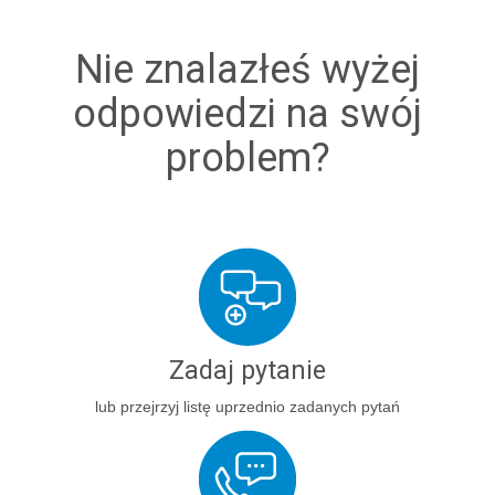
Nie znalazłeś wyżej
odpowiedzi na swój
problem?
Zadaj pytanie
lub przejrzyj listę uprzednio zadanych pytań