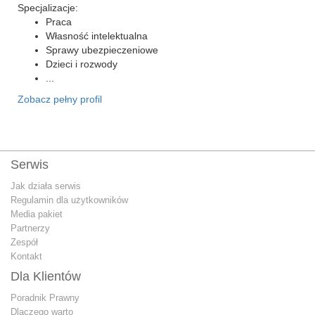
Specjalizacje:
Praca
Własność intelektualna
Sprawy ubezpieczeniowe
Dzieci i rozwody
...
Zobacz pełny profil
Serwis
Jak działa serwis
Regulamin dla użytkowników
Media pakiet
Partnerzy
Zespół
Kontakt
Dla Klientów
Poradnik Prawny
Dlaczego warto