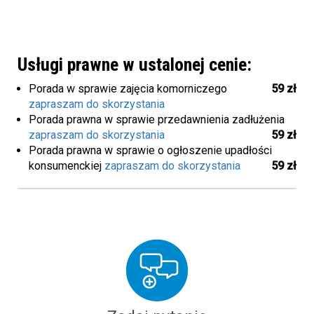
Usługi prawne w ustalonej cenie:
Porada w sprawie zajęcia komorniczego
59 zł
zapraszam do skorzystania
Porada prawna w sprawie przedawnienia zadłużenia
zapraszam do skorzystania
59 zł
Porada prawna w sprawie o ogłoszenie upadłości
konsumenckiej
zapraszam do skorzystania
59 zł