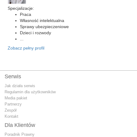
Specjalizacje:
Praca
Własność intelektualna
Sprawy ubezpieczeniowe
Dzieci i rozwody
...
Zobacz pełny profil
Serwis
Jak działa serwis
Regulamin dla użytkowników
Media pakiet
Partnerzy
Zespół
Kontakt
Dla Klientów
Poradnik Prawny