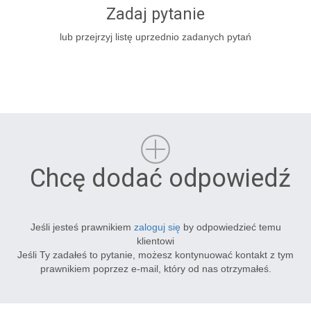
Zadaj pytanie
lub przejrzyj listę uprzednio zadanych pytań
Chcę dodać odpowiedź
Jeśli jesteś prawnikiem
zaloguj się
by odpowiedzieć temu
klientowi
Jeśli Ty zadałeś to pytanie, możesz kontynuować kontakt z tym
prawnikiem poprzez e-mail, który od nas otrzymałeś.