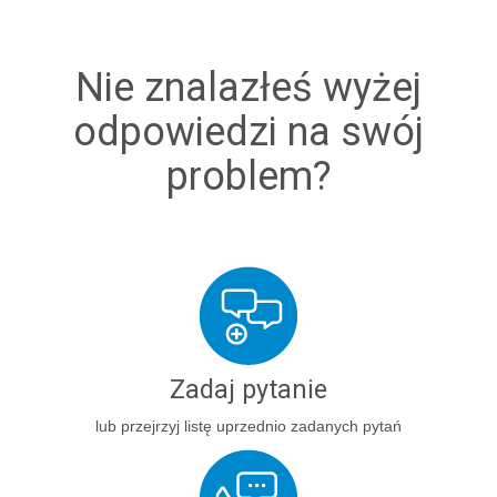
Nie znalazłeś wyżej
odpowiedzi na swój
problem?
Zadaj pytanie
lub przejrzyj listę uprzednio zadanych pytań