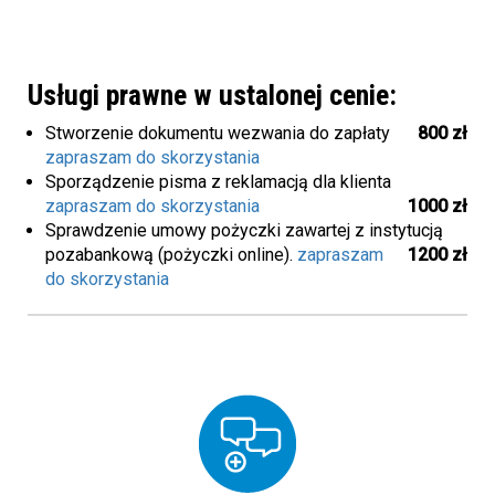
Usługi prawne w ustalonej cenie:
Stworzenie dokumentu wezwania do zapłaty
800 zł
zapraszam do skorzystania
Sporządzenie pisma z reklamacją dla klienta
zapraszam do skorzystania
1000 zł
Sprawdzenie umowy pożyczki zawartej z instytucją
pozabankową (pożyczki online).
zapraszam
1200 zł
do skorzystania