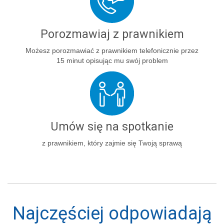
Porozmawiaj z prawnikiem
Możesz porozmawiać z prawnikiem telefonicznie przez
15 minut opisując mu swój problem
Umów się na spotkanie
z prawnikiem, który zajmie się Twoją sprawą
Najczęściej odpowiadają