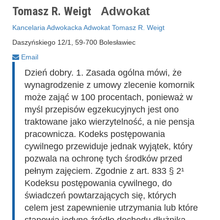
Tomasz R. Weigt
Adwokat
Kancelaria Adwokacka Adwokat Tomasz R. Weigt
Daszyńskiego 12/1, 59-700 Bolesławiec
Email
Dzień dobry. 1. Zasada ogólna mówi, że
wynagrodzenie z umowy zlecenie komornik
może zająć w 100 procentach, ponieważ w
myśl przepisów egzekucyjnych jest ono
traktowane jako wierzytelność, a nie pensja
pracownicza. Kodeks postępowania
cywilnego przewiduje jednak wyjątek, który
pozwala na ochronę tych środków przed
pełnym zajęciem. Zgodnie z art. 833 § 2¹
Kodeksu postępowania cywilnego, do
świadczeń powtarzających się, których
celem jest zapewnienie utrzymania lub które