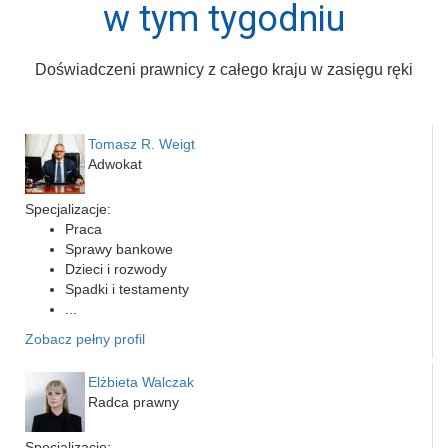
w tym tygodniu
Doświadczeni prawnicy z całego kraju w zasięgu ręki
Tomasz R. Weigt
Adwokat
Specjalizacje:
Praca
Sprawy bankowe
Dzieci i rozwody
Spadki i testamenty
...
Zobacz pełny profil
Elżbieta Walczak
Radca prawny
Specjalizacje: