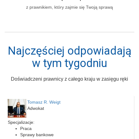
z prawnikiem, który zajmie się Twoją sprawą
Najczęściej odpowiadają
w tym tygodniu
Doświadczeni prawnicy z całego kraju w zasięgu ręki
Tomasz R. Weigt
Adwokat
Specjalizacje:
Praca
Sprawy bankowe