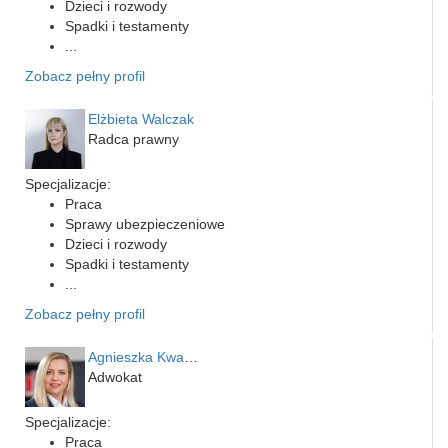
Dzieci i rozwody
Spadki i testamenty
...
Zobacz pełny profil
Elżbieta Walczak
Radca prawny
Specjalizacje:
Praca
Sprawy ubezpieczeniowe
Dzieci i rozwody
Spadki i testamenty
...
Zobacz pełny profil
Agnieszka Kwapień
Adwokat
Specjalizacje:
Praca