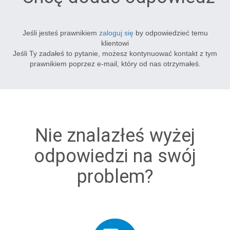
Jeśli jesteś prawnikiem
zaloguj się
by odpowiedzieć temu
klientowi
Jeśli Ty zadałeś to pytanie, możesz kontynuować kontakt z tym
prawnikiem poprzez e-mail, który od nas otrzymałeś.
Nie znalazłeś wyżej
odpowiedzi na swój
problem?