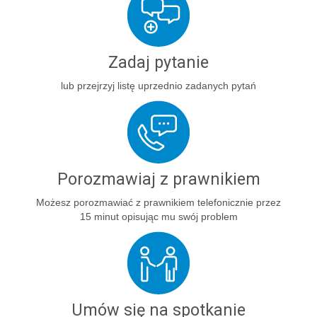
Zadaj pytanie
lub przejrzyj listę uprzednio zadanych pytań
Porozmawiaj z prawnikiem
Możesz porozmawiać z prawnikiem telefonicznie przez
15 minut opisując mu swój problem
Umów się na spotkanie