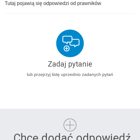
Tutaj pojawią się odpowiedzi od prawników
Zadaj pytanie
lub przejrzyj listę uprzednio zadanych pytań
Chcę dodać odpowiedź