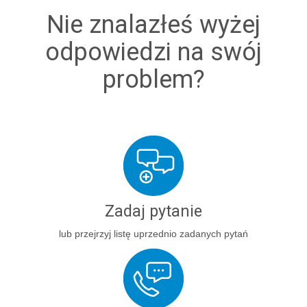
Nie znalazłeś wyżej
odpowiedzi na swój
problem?
Zadaj pytanie
lub przejrzyj listę uprzednio zadanych pytań