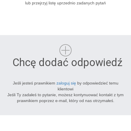
lub przejrzyj listę uprzednio zadanych pytań
Chcę dodać odpowiedź
Jeśli jesteś prawnikiem
zaloguj się
by odpowiedzieć temu
klientowi
Jeśli Ty zadałeś to pytanie, możesz kontynuować kontakt z tym
prawnikiem poprzez e-mail, który od nas otrzymałeś.