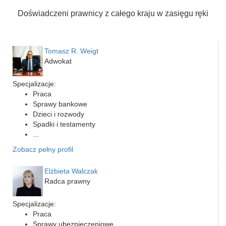
Doświadczeni prawnicy z całego kraju w zasięgu ręki
Tomasz R. Weigt
Adwokat
Specjalizacje:
Praca
Sprawy bankowe
Dzieci i rozwody
Spadki i testamenty
...
Zobacz pełny profil
Elżbieta Walczak
Radca prawny
Specjalizacje:
Praca
Sprawy ubezpieczeniowe