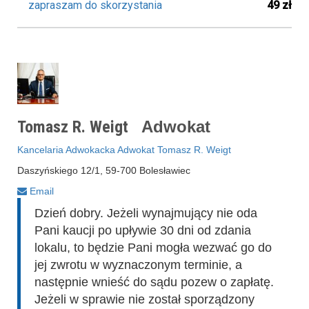
zapraszam do skorzystania
49 zł
Tomasz R. Weigt
Adwokat
Kancelaria Adwokacka Adwokat Tomasz R. Weigt
Daszyńskiego 12/1, 59-700 Bolesławiec
Email
Dzień dobry. Jeżeli wynajmujący nie oda
Pani kaucji po upływie 30 dni od zdania
lokalu, to będzie Pani mogła wezwać go do
jej zwrotu w wyznaczonym terminie, a
następnie wnieść do sądu pozew o zapłatę.
Jeżeli w sprawie nie został sporządzony