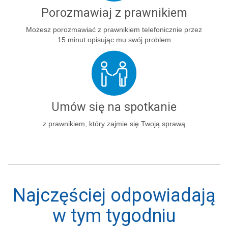
Porozmawiaj z prawnikiem
Możesz porozmawiać z prawnikiem telefonicznie przez
15 minut opisując mu swój problem
Umów się na spotkanie
z prawnikiem, który zajmie się Twoją sprawą
Najczęściej odpowiadają
w tym tygodniu