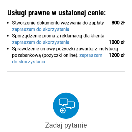
Usługi prawne w ustalonej cenie:
Stworzenie dokumentu wezwania do zapłaty
800 zł
zapraszam do skorzystania
Sporządzenie pisma z reklamacją dla klienta
zapraszam do skorzystania
1000 zł
Sprawdzenie umowy pożyczki zawartej z instytucją
pozabankową (pożyczki online).
zapraszam
1200 zł
do skorzystania
Zadaj pytanie