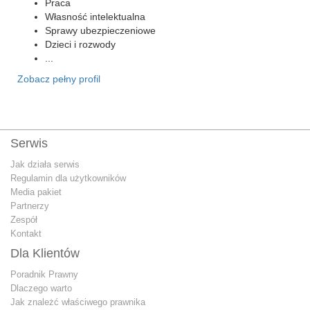
Praca
Własność intelektualna
Sprawy ubezpieczeniowe
Dzieci i rozwody
...
Zobacz pełny profil
Serwis
Jak działa serwis
Regulamin dla użytkowników
Media pakiet
Partnerzy
Zespół
Kontakt
Dla Klientów
Poradnik Prawny
Dlaczego warto
Jak znależć właściwego prawnika