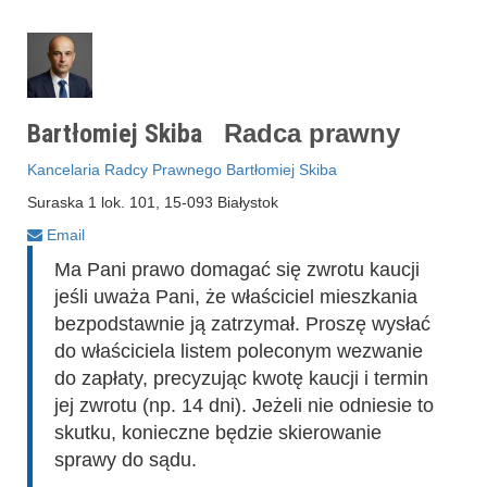
Bartłomiej Skiba
Radca prawny
Kancelaria Radcy Prawnego Bartłomiej Skiba
Suraska 1 lok. 101, 15-093 Białystok
Email
Ma Pani prawo domagać się zwrotu kaucji
jeśli uważa Pani, że właściciel mieszkania
bezpodstawnie ją zatrzymał. Proszę wysłać
do właściciela listem poleconym wezwanie
do zapłaty, precyzując kwotę kaucji i termin
jej zwrotu (np. 14 dni). Jeżeli nie odniesie to
skutku, konieczne będzie skierowanie
sprawy do sądu.