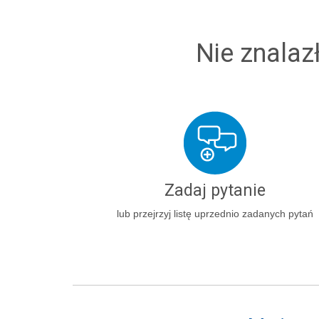
Nie znalaz
Zadaj pytanie
lub przejrzyj listę uprzednio zadanych pytań