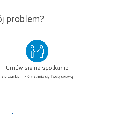
ój problem?
Umów się na spotkanie
z prawnikiem, który zajmie się Twoją sprawą