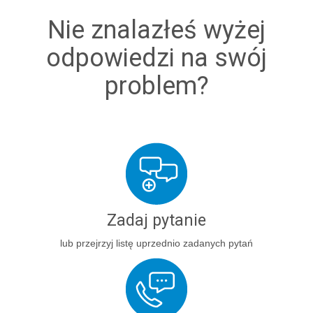
Nie znalazłeś wyżej
odpowiedzi na swój
problem?
Zadaj pytanie
lub przejrzyj listę uprzednio zadanych pytań