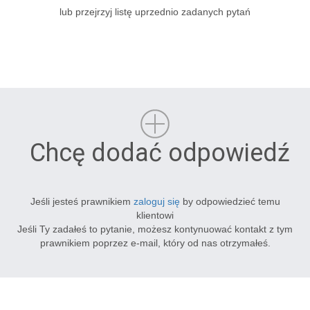
lub przejrzyj listę uprzednio zadanych pytań
Chcę dodać odpowiedź
Jeśli jesteś prawnikiem
zaloguj się
by odpowiedzieć temu
klientowi
Jeśli Ty zadałeś to pytanie, możesz kontynuować kontakt z tym
prawnikiem poprzez e-mail, który od nas otrzymałeś.