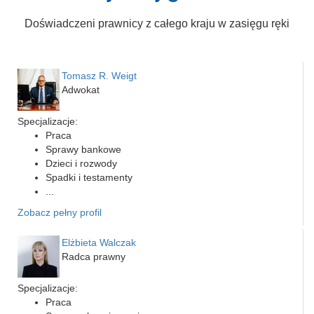
Doświadczeni prawnicy z całego kraju w zasięgu ręki
Tomasz R. Weigt
Adwokat
Specjalizacje:
Praca
Sprawy bankowe
Dzieci i rozwody
Spadki i testamenty
...
Zobacz pełny profil
Elżbieta Walczak
Radca prawny
Specjalizacje:
Praca