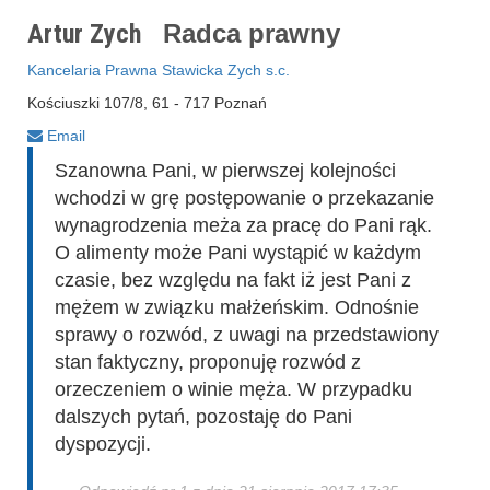
Artur Zych
Radca prawny
Kancelaria Prawna Stawicka Zych s.c.
Kościuszki 107/8, 61 - 717 Poznań
Email
Szanowna Pani, w pierwszej kolejności
wchodzi w grę postępowanie o przekazanie
wynagrodzenia meża za pracę do Pani rąk.
O alimenty może Pani wystąpić w każdym
czasie, bez względu na fakt iż jest Pani z
mężem w związku małżeńskim. Odnośnie
sprawy o rozwód, z uwagi na przedstawiony
stan faktyczny, proponuję rozwód z
orzeczeniem o winie męża. W przypadku
dalszych pytań, pozostaję do Pani
dyspozycji.