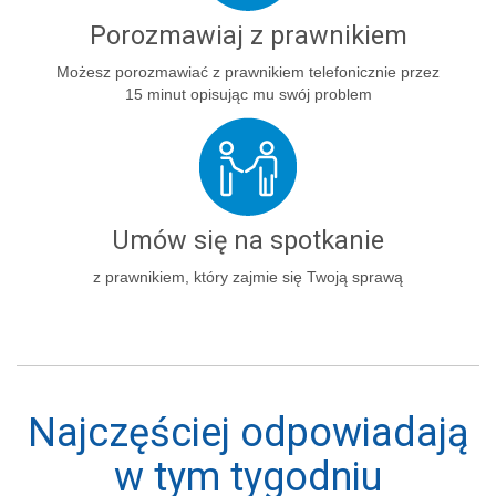
Porozmawiaj z prawnikiem
Możesz porozmawiać z prawnikiem telefonicznie przez
15 minut opisując mu swój problem
Umów się na spotkanie
z prawnikiem, który zajmie się Twoją sprawą
Najczęściej odpowiadają
w tym tygodniu