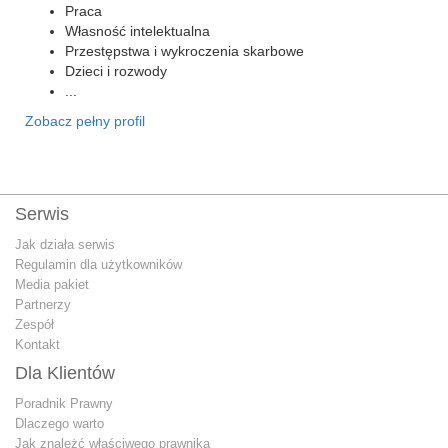
Praca
Własność intelektualna
Przestępstwa i wykroczenia skarbowe
Dzieci i rozwody
...
Zobacz pełny profil
Serwis
Jak działa serwis
Regulamin dla użytkowników
Media pakiet
Partnerzy
Zespół
Kontakt
Dla Klientów
Poradnik Prawny
Dlaczego warto
Jak znależć właściwego prawnika