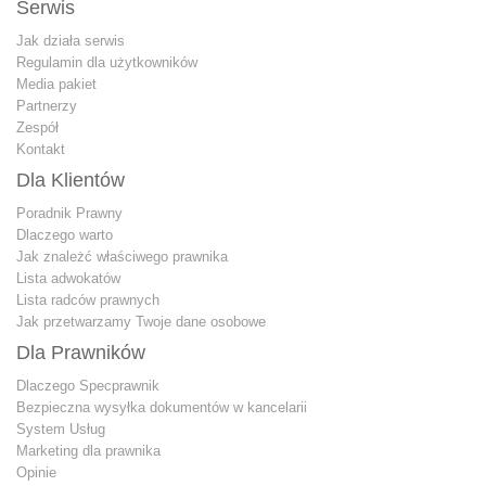
Serwis
Jak działa serwis
Regulamin dla użytkowników
Media pakiet
Partnerzy
Zespół
Kontakt
Dla Klientów
Poradnik Prawny
Dlaczego warto
Jak znależć właściwego prawnika
Lista adwokatów
Lista radców prawnych
Jak przetwarzamy Twoje dane osobowe
Dla Prawników
Dlaczego Specprawnik
Bezpieczna wysyłka dokumentów w kancelarii
System Usług
Marketing dla prawnika
Opinie