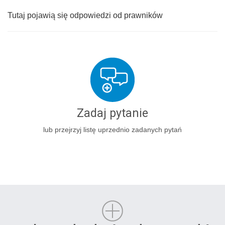
Tutaj pojawią się odpowiedzi od prawników
Zadaj pytanie
lub przejrzyj listę uprzednio zadanych pytań