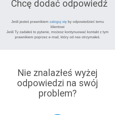
Chcę dodać odpowiedź
Jeśli jesteś prawnikiem
zaloguj się
by odpowiedzieć temu
klientowi
Jeśli Ty zadałeś to pytanie, możesz kontynuować kontakt z tym
prawnikiem poprzez e-mail, który od nas otrzymałeś.
Nie znalazłeś wyżej
odpowiedzi na swój
problem?