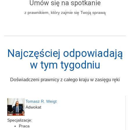
Umów się na spotkanie
z prawnikiem, który zajmie się Twoją sprawą
Najczęściej odpowiadają
w tym tygodniu
Doświadczeni prawnicy z całego kraju w zasięgu ręki
Tomasz R. Weigt
Adwokat
Specjalizacje:
Praca