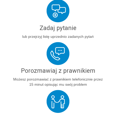
Zadaj pytanie
lub przejrzyj listę uprzednio zadanych pytań
Porozmawiaj z prawnikiem
Możesz porozmawiać z prawnikiem telefonicznie przez
15 minut opisując mu swój problem