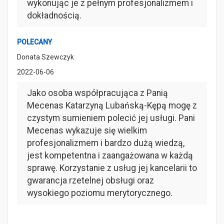
wykonując je z pełnym profesjonalizmem i
dokładnością.
POLECANY
Donata Szewczyk
2022-06-06
Jako osoba współpracująca z Panią
Mecenas Katarzyną Lubańską-Kępą mogę z
czystym sumieniem polecić jej usługi. Pani
Mecenas wykazuje się wielkim
profesjonalizmem i bardzo dużą wiedzą,
jest kompetentna i zaangażowana w każdą
sprawę. Korzystanie z usług jej kancelarii to
gwarancja rzetelnej obsługi oraz
wysokiego poziomu merytorycznego.