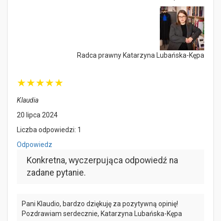
Radca prawny Katarzyna Lubańska-Kępa
★
★
★
★
★
Klaudia
20 lipca 2024
Liczba odpowiedzi: 1
Odpowiedz
Konkretna, wyczerpująca odpowiedź na
zadane pytanie.
Pani Klaudio, bardzo dziękuję za pozytywną opinię!
Pozdrawiam serdecznie, Katarzyna Lubańska-Kępa