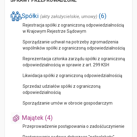
SPRAWY PRZEPROWADZONE
Spółki
(6)
(akty założycielskie, umowy)
Rejestracja spółki z ograniczoną odpowiedzialnością
w Krajowym Rejestrze Sądowym
Sporządzanie uchwał na potrzeby zgromadzenia
wspólników spółki z ograniczoną odpowiedzialnością
Reprezentacja członka zarządu spółki z ograniczoną
odpowiedzialnością w sprawie z art. 299 KSH
Likwidacja spółki z ograniczoną odpowiedzialnością
Sprzedaż udziałów spółki z ograniczoną
odpowiedzialnością
Sporządzanie umów w obrocie gospodarczym
Majątek (4)
Przeprowadzenie postępowania o zadośćuczynienie
Postępowanie sądowe dotyczące "polisolokaty" -