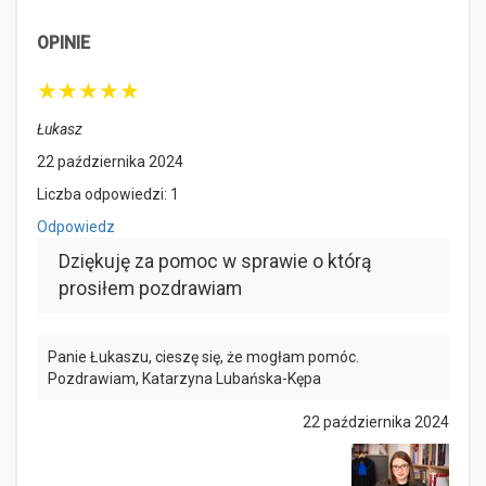
OPINIE
★
★
★
★
★
Łukasz
22 października 2024
Liczba odpowiedzi: 1
Odpowiedz
Dziękuję za pomoc w sprawie o którą
prosiłem pozdrawiam
Panie Łukaszu, cieszę się, że mogłam pomóc.
Pozdrawiam, Katarzyna Lubańska-Kępa
22 października 2024