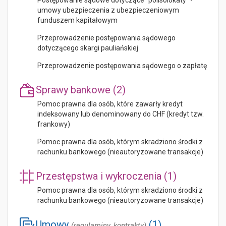
umowy ubezpieczenia z ubezpieczeniowym
funduszem kapitałowym
Przeprowadzenie postępowania sądowego
dotyczącego skargi pauliańskiej
Przeprowadzenie postępowania sądowego o zapłatę
Sprawy bankowe (2)
Pomoc prawna dla osób, które zawarły kredyt
indeksowany lub denominowany do CHF (kredyt tzw.
frankowy)
Pomoc prawna dla osób, którym skradziono środki z
rachunku bankowego (nieautoryzowane transakcje)
Przestępstwa i wykroczenia (1)
Pomoc prawna dla osób, którym skradziono środki z
rachunku bankowego (nieautoryzowane transakcje)
Umowy
(1)
(regulaminy, kontrakty)