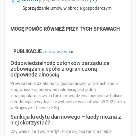
Sporządzanie umów w obrocie gospodarczym
MOGĘ POMÓC RÓWNIEŻ PRZY TYCH SPRAWACH
PUBLIKACJE
ZOBACZ WSZYSTKIE
Odpowiedzialność członków zarządu za
zobowiązania spółki z ograniczoną
odpowiedzialnością
Prowadzenie działalności gospodarczej w ramach spółki
z ograniczoną odpowiedzialnością jest jedną
z najpopularniejszych form prowadzenia biznesu w Polsce
i tendencja ta wydaje się wyłącznie wzrostowa. W 2022 roku
w Krajowym Rejestrze Są…
Sankcja kredytu darmowego – kiedy można z
niej skorzystać?
Czy wiesz, że Twój kredyt może się okazać dla Ciebie